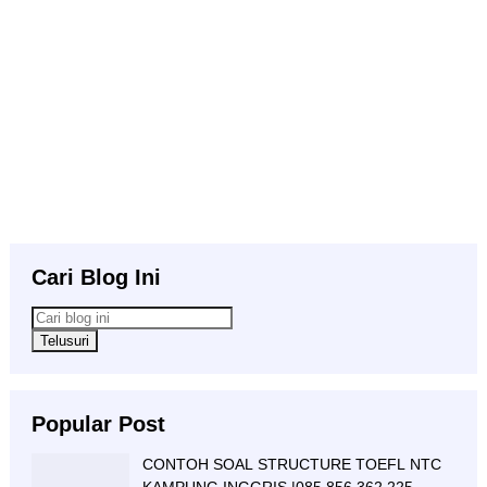
Cari Blog Ini
Popular Post
CONTOH SOAL STRUCTURE TOEFL NTC