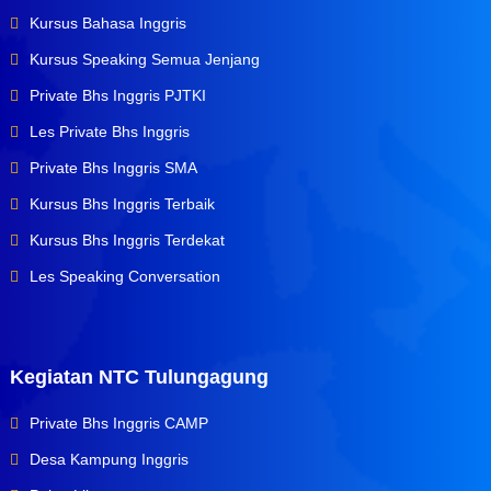
Kursus Bahasa Inggris
Kursus Speaking Semua Jenjang
Private Bhs Inggris PJTKI
Les Private Bhs Inggris
Private Bhs Inggris SMA
Kursus Bhs Inggris Terbaik
Kursus Bhs Inggris Terdekat
Les Speaking Conversation
Kegiatan NTC Tulungagung
Private Bhs Inggris CAMP
Desa Kampung Inggris