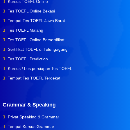
Kursus TOEFL Online
Tes TOEFL Online Bekasi
Tempat Tes TOEFL Jawa Barat
Tes TOEFL Malang
Tes TOEFL Online Bersertifikat
Sertifikat TOEFL di Tulungagung
Tes TOEFL Prediction
Kursus / Les persiapan Tes TOEFL
Tempat Tes TOEFL Terdekat
Grammar & Speaking
Privat Speaking & Grammar
Tempat Kursus Grammar