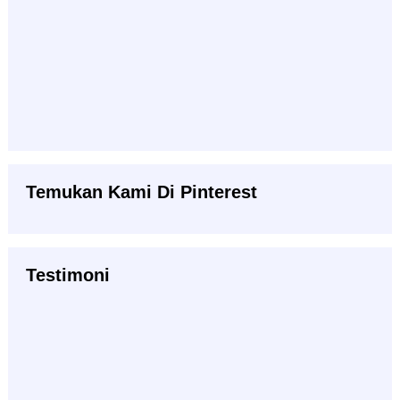
Temukan Kami Di Pinterest
Testimoni