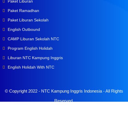
Paket Liburan
Paket Ramadhan
Paket Liburan Sekolah
English Outbound
CAMP Liburan Sekolah NTC
Program English Holidah
Liburan NTC Kampung Inggris
English Holidah With NTC
© Copyright 2022 -
NTC Kampung Inggris Indonesia
- All Rights
Reserved.