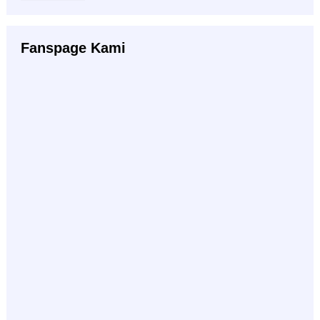
Fanspage Kami