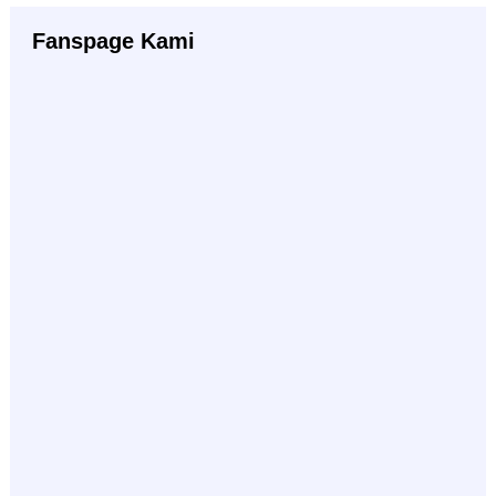
Fanspage Kami