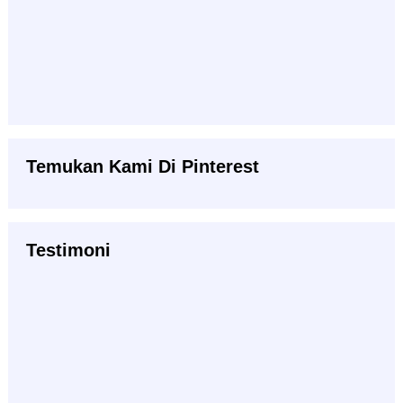
Temukan Kami Di Pinterest
Testimoni