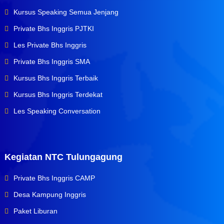
Kursus Speaking Semua Jenjang
Private Bhs Inggris PJTKI
Les Private Bhs Inggris
Private Bhs Inggris SMA
Kursus Bhs Inggris Terbaik
Kursus Bhs Inggris Terdekat
Les Speaking Conversation
Kegiatan NTC Tulungagung
Private Bhs Inggris CAMP
Desa Kampung Inggris
Paket Liburan