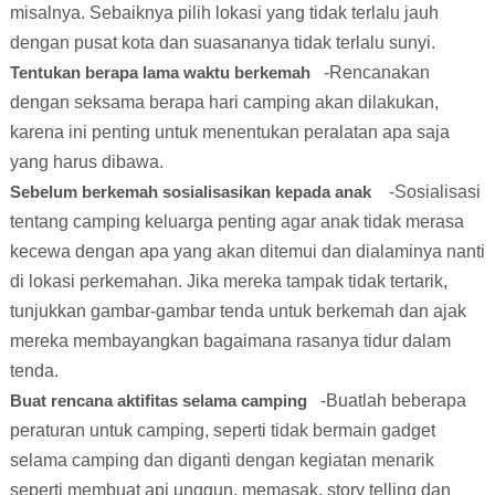
misalnya. Sebaiknya pilih lokasi yang tidak terlalu jauh
dengan pusat kota dan suasananya tidak terlalu sunyi.
Tentukan berapa lama waktu berkemah
-Rencanakan
dengan seksama berapa hari camping akan dilakukan,
karena ini penting untuk menentukan peralatan apa saja
yang harus dibawa.
Sebelum berkemah sosialisasikan kepada anak
-Sosialisasi
tentang camping keluarga penting agar anak tidak merasa
kecewa dengan apa yang akan ditemui dan dialaminya nanti
di lokasi perkemahan. Jika mereka tampak tidak tertarik,
tunjukkan gambar-gambar tenda untuk berkemah dan ajak
mereka membayangkan bagaimana rasanya tidur dalam
tenda.
Buat rencana aktifitas selama camping
-Buatlah beberapa
peraturan untuk camping, seperti tidak bermain gadget
selama camping dan diganti dengan kegiatan menarik
seperti membuat api unggun, memasak, story telling dan