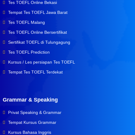
Tes TOEFL Online Bekasi
Tempat Tes TOEFL Jawa Barat
Tes TOEFL Malang
Tes TOEFL Online Bersertifikat
Sertifikat TOEFL di Tulungagung
Tes TOEFL Prediction
Kursus / Les persiapan Tes TOEFL
Tempat Tes TOEFL Terdekat
Grammar & Speaking
Privat Speaking & Grammar
Tempat Kursus Grammar
Kursus Bahasa Inggris