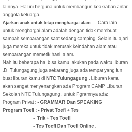
lainnya. Hal ini berguna untuk membangun keakraban antar
anggota keluarga.
Ajarkan anak untuk tetap menghargai alam
-Cara lain
untuk menghargai alam adalah dengan tidak membuat
sampah sembarangan saat sedang camping. Selain itu ajari
juga mereka untuk tidak merusak keindahan alam atau
sembarangan memetik hasil alam.
Nah itu beberapa hal bisa kamu lakukan pada waktu liburan
.Di Tulungagung juga sekarang juga ada tempat yang fun
buat liburan kamu di
NTC Tulungagung
. Liburan kamu
akan sangat menyenangkan ada Program CAMP Liburan
Sekolah NTC Tulungagung , untuk Pgramnya ada:
Program Privat :
- GRAMMAR Dan SPEAKING
Program Toefl : - Privat Toefl + Tes
-
Trik + Tes Toefl
- Tes Toefl Dan Toefl Online .