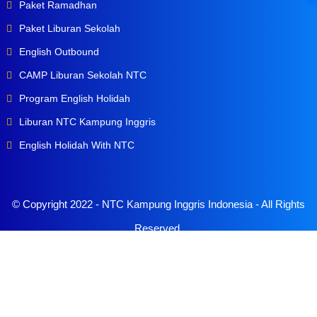
Paket Ramadhan
Paket Liburan Sekolah
English Outbound
CAMP Liburan Sekolah NTC
Program English Holidah
Liburan NTC Kampung Inggris
English Holidah With NTC
© Copyright 2022 -
NTC Kampung Inggris Indonesia
- All Rights
Reserved.