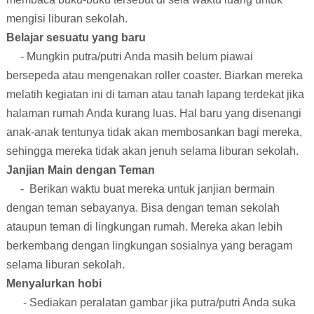
mengisi liburan sekolah.
Belajar sesuatu yang baru
- Mungkin putra/putri Anda masih belum piawai
bersepeda atau mengenakan roller coaster. Biarkan mereka
melatih kegiatan ini di taman atau tanah lapang terdekat jika
halaman rumah Anda kurang luas. Hal baru yang disenangi
anak-anak tentunya tidak akan membosankan bagi mereka,
sehingga mereka tidak akan jenuh selama liburan sekolah.
Janjian Main dengan Teman
-
Berikan waktu buat mereka untuk janjian bermain
dengan teman sebayanya. Bisa dengan teman sekolah
ataupun teman di lingkungan rumah. Mereka akan lebih
berkembang dengan lingkungan sosialnya yang beragam
selama liburan sekolah.
Menyalurkan hobi
- Sediakan peralatan gambar jika putra/putri Anda suka