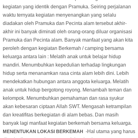
kegiatan yang identik dengan Pramuka. Seiring perjalanan
waktu ternyata kegiatan menyenangkan yang selalu
diadakan oleh Pramuka dan Pecinta alam tersebut akhir-
akhir ini banyak diminati oleh orang-orang diluar organisasi
Pramuka dan Pecinta alam. Banyak manfaat yang akan kita
peroleh dengan kegiatan
Berkemah /
camping
bersama
keluarga antara lain : Melatih anak untuk belajar hidup
mandiri. Menumbuhkan kepedulian terhadap lingkungan
hidup serta menanamkan rasa cinta alam lebih dini. Lebih
mendekatkan hubungan antara anggota keluarga. Melatih
anak untuk hidup bergotong royong. Menambah teman dan
kelompok. Menumbuhkan pemahaman dan rasa syukur
akan kebesaran ciptaan Allah SWT. Mengasah ketrampilan
dan kreatifitas berkegiatan di alam bebas. Dan masih
banyak lagi manfaat kegiatan berkemah bersama keluarga.
MENENTUKAN LOKASI BERKEMAH
-Hal utama yang harus