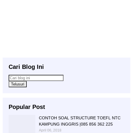
Cari Blog Ini
Popular Post
CONTOH SOAL STRUCTURE TOEFL NTC
KAMPUNG INGGRIS |085 856 362 225
April 06, 2018