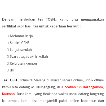
Dengan melakukan tes TOEFL, kamu bisa menggunakan
sertifikat skor hasil tes untuk keperluan berikut :
Melamar kerja
Seleksi CPNS
Lanjut sekolah
Syarat tugas akhir kuliah
Kelulusan kampus
dll
Tes TOEFL
Online di Malang dilakukan secara online, untuk offline
kamu bisa datang ke Tulungagung, di
Jl. Srabah 1/5 Karanganom,
Kauman.
Buat kamu yang tidak ada waktu untuk datang langsung
ke tempat kami, bisa mengambil paket online kapanpun dan