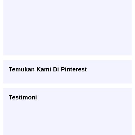
Temukan Kami Di Pinterest
Testimoni