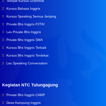
Tempat Kursus Grammar
Kursus Bahasa Inggris
Kursus Speaking Semua Jenjang
Private Bhs Inggris PJTKI
Les Private Bhs Inggris
Private Bhs Inggris SMA
Kursus Bhs Inggris Terbaik
Kursus Bhs Inggris Terdekat
Les Speaking Conversation
Kegiatan NTC Tulungagung
Private Bhs Inggris CAMP
Desa Kampung Inggris