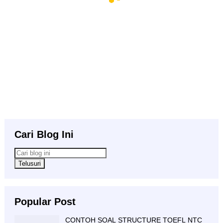
Cari Blog Ini
Popular Post
CONTOH SOAL STRUCTURE TOEFL NTC