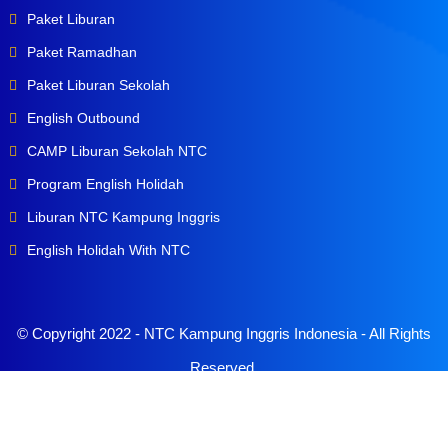
Paket Liburan
Paket Ramadhan
Paket Liburan Sekolah
English Outbound
CAMP Liburan Sekolah NTC
Program English Holidah
Liburan NTC Kampung Inggris
English Holidah With NTC
© Copyright 2022 -
NTC Kampung Inggris Indonesia
- All Rights
Reserved.