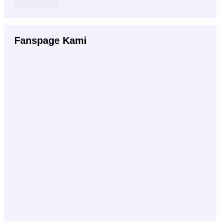
Fanspage Kami