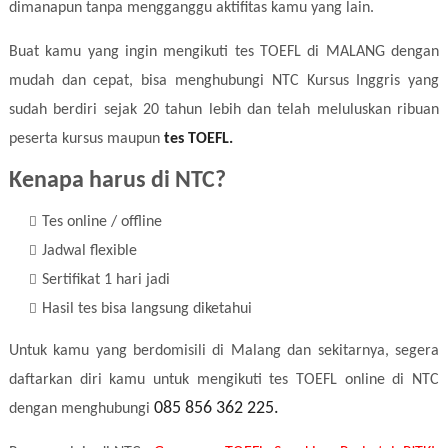
dimanapun tanpa mengganggu aktifitas kamu yang lain.
Buat kamu yang ingin mengikuti tes TOEFL di MALANG dengan
mudah dan cepat, bisa menghubungi NTC Kursus Inggris yang
sudah berdiri sejak 20 tahun lebih dan telah meluluskan ribuan
peserta kursus maupun
tes TOEFL.
Kenapa harus di NTC?
Tes online / offline
Jadwal flexible
Sertifikat 1 hari jadi
Hasil tes bisa langsung diketahui
Untuk kamu yang berdomisili di Malang dan sekitarnya, segera
daftarkan diri kamu untuk mengikuti tes TOEFL online di NTC
085 856 362 225.
dengan menghubungi