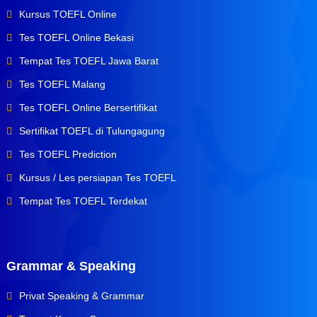
Kursus TOEFL Online
Tes TOEFL Online Bekasi
Tempat Tes TOEFL Jawa Barat
Tes TOEFL Malang
Tes TOEFL Online Bersertifikat
Sertifikat TOEFL di Tulungagung
Tes TOEFL Prediction
Kursus / Les persiapan Tes TOEFL
Tempat Tes TOEFL Terdekat
Grammar & Speaking
Privat Speaking & Grammar