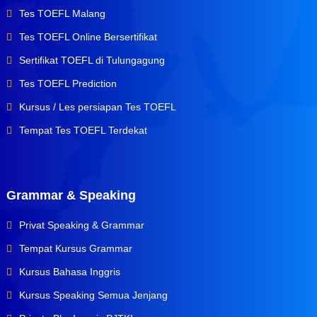
Tes TOEFL Malang
Tes TOEFL Online Bersertifikat
Sertifikat TOEFL di Tulungagung
Tes TOEFL Prediction
Kursus / Les persiapan Tes TOEFL
Tempat Tes TOEFL Terdekat
Grammar & Speaking
Privat Speaking & Grammar
Tempat Kursus Grammar
Kursus Bahasa Inggris
Kursus Speaking Semua Jenjang