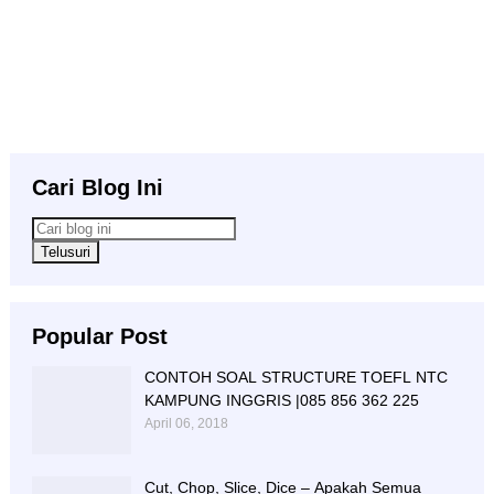
Cari Blog Ini
Popular Post
CONTOH SOAL STRUCTURE TOEFL NTC
KAMPUNG INGGRIS |085 856 362 225
April 06, 2018
Cut, Chop, Slice, Dice – Apakah Semua