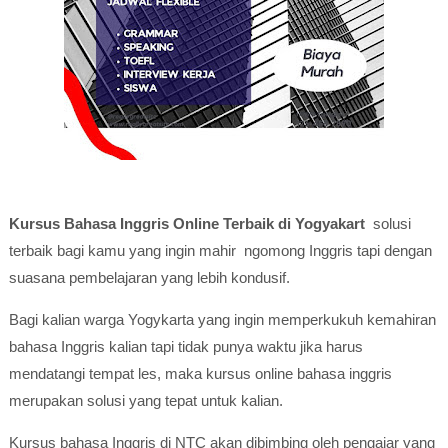
Kursus Bahasa Inggris Online Terbaik di Yogyakart
solusi
terbaik bagi kamu yang ingin mahir ngomong Inggris tapi dengan
suasana pembelajaran yang lebih kondusif.
Bagi kalian warga Yogykarta yang ingin memperkukuh kemahiran
bahasa Inggris kalian tapi tidak punya waktu jika harus
mendatangi tempat les, maka kursus online bahasa inggris
merupakan solusi yang tepat untuk kalian.
Kursus bahasa Inggris di NTC akan dibimbing oleh pengajar yang