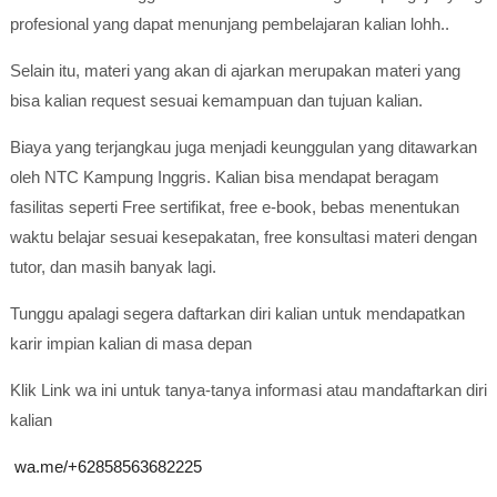
profesional yang dapat menunjang pembelajaran kalian lohh..
Selain itu, materi yang akan di ajarkan merupakan materi yang
bisa kalian request sesuai kemampuan dan tujuan kalian.
Biaya yang terjangkau juga menjadi keunggulan yang ditawarkan
oleh NTC Kampung Inggris. Kalian bisa mendapat beragam
fasilitas seperti Free sertifikat, free e-book, bebas menentukan
waktu belajar sesuai kesepakatan, free konsultasi materi dengan
tutor, dan masih banyak lagi.
Tunggu apalagi segera daftarkan diri kalian untuk mendapatkan
karir impian kalian di masa depan
Klik Link wa ini untuk tanya-tanya informasi atau mandaftarkan diri
kalian
wa.me/+62858563682225