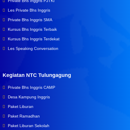
Private Bhs Inggris PJTKI
Les Private Bhs Inggris
Private Bhs Inggris SMA
Kursus Bhs Inggris Terbaik
Kursus Bhs Inggris Terdekat
Les Speaking Conversation
Kegiatan NTC Tulungagung
Private Bhs Inggris CAMP
Desa Kampung Inggris
Paket Liburan
Paket Ramadhan
Paket Liburan Sekolah