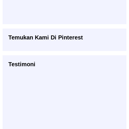
Temukan Kami Di Pinterest
Testimoni