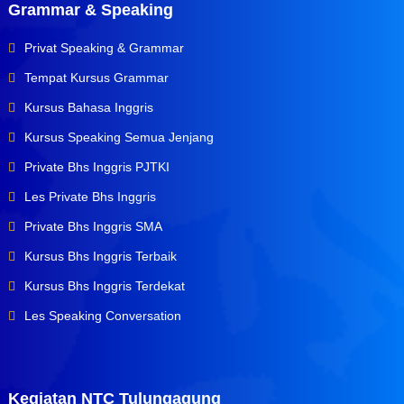
Grammar & Speaking
Privat Speaking & Grammar
Tempat Kursus Grammar
Kursus Bahasa Inggris
Kursus Speaking Semua Jenjang
Private Bhs Inggris PJTKI
Les Private Bhs Inggris
Private Bhs Inggris SMA
Kursus Bhs Inggris Terbaik
Kursus Bhs Inggris Terdekat
Les Speaking Conversation
Kegiatan NTC Tulungagung