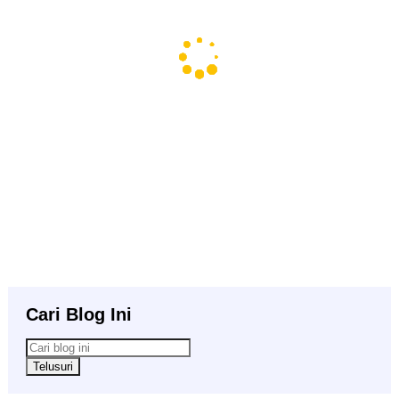
Cari Blog Ini