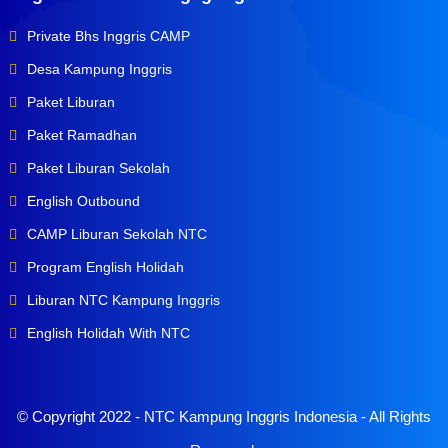
Private Bhs Inggris CAMP
Desa Kampung Inggris
Paket Liburan
Paket Ramadhan
Paket Liburan Sekolah
English Outbound
CAMP Liburan Sekolah NTC
Program English Holidah
Liburan NTC Kampung Inggris
English Holidah With NTC
© Copyright 2022 -
NTC Kampung Inggris Indonesia
- All Rights