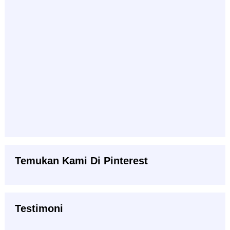
Temukan Kami Di Pinterest
Testimoni