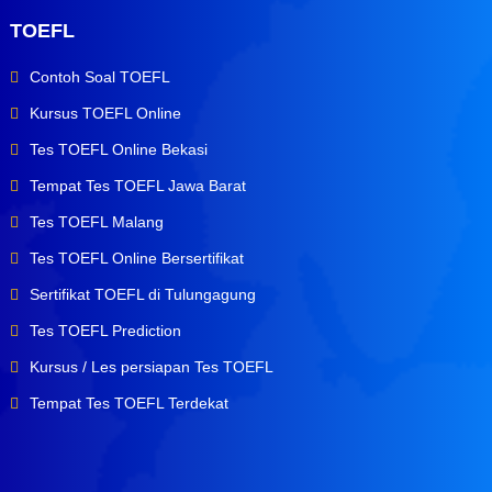
TOEFL
Contoh Soal TOEFL
Kursus TOEFL Online
Tes TOEFL Online Bekasi
Tempat Tes TOEFL Jawa Barat
Tes TOEFL Malang
Tes TOEFL Online Bersertifikat
Sertifikat TOEFL di Tulungagung
Tes TOEFL Prediction
Kursus / Les persiapan Tes TOEFL
Tempat Tes TOEFL Terdekat