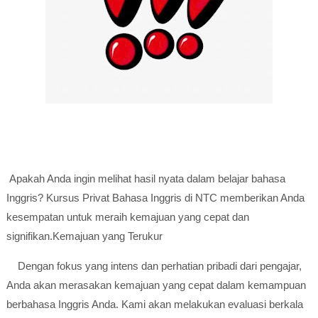
Apakah Anda ingin melihat hasil nyata dalam belajar bahasa
Inggris?
Kursus Privat Bahasa Inggris di NTC
memberikan Anda
kesempatan untuk meraih kemajuan yang cepat dan
signifikan.
Kemajuan yang Terukur
Dengan fokus yang intens dan perhatian pribadi dari pengajar,
Anda akan merasakan kemajuan yang cepat dalam kemampuan
berbahasa Inggris Anda. Kami akan melakukan evaluasi berkala