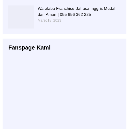
Waralaba Franchise Bahasa Inggris Mudah
dan Aman | 085 856 362 225
Maret 18, 2023
Fanspage Kami