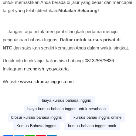
untuk memastikan Anda berada di jalur yang benar dan mencapai
target yang telah ditentukan.
Mulailah Sekarang!
Jangan ragu untuk mengambil langkah pertama menuju
penguasaan bahasa Inggris.
Daftar untuk kursus privat di
NTC
dan saksikan sendiri kemajuan Anda dalam waktu singkat.
Untuk info lebih lanjut kalian bisa hubungi
081325979836
Instagram
ntcenglish_yogyakarta
Website
www.ntckursusinggris.com
biaya kursus bahasa inggris
biaya kursus bahasa inggris untuk pesahaan
brosur kursus bahasa inggris
kursus bahas inggris online
Kursus Bahasa Inggris
kursus bahasa inggris anak