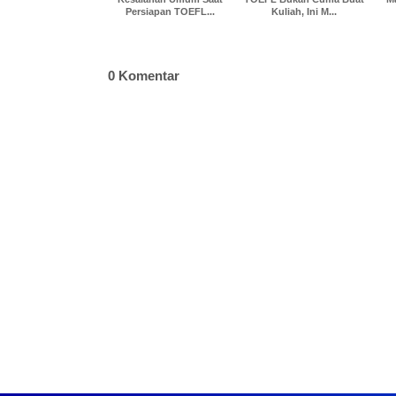
Persiapan TOEFL...
Kuliah, Ini M...
0 Komentar