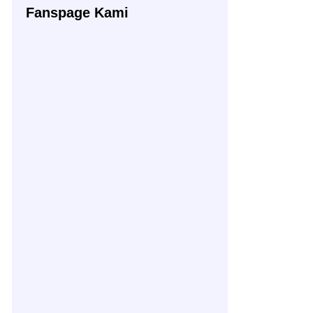
Fanspage Kami