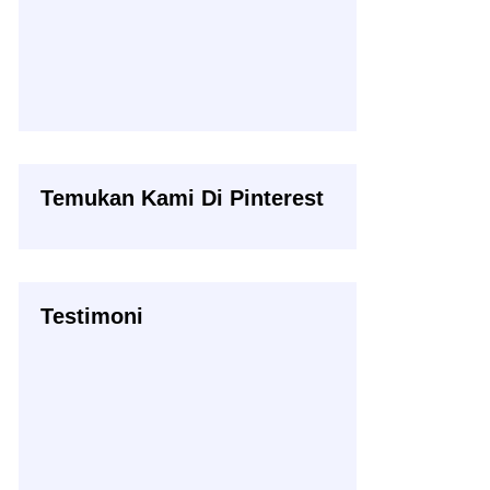
Temukan Kami Di Pinterest
Testimoni