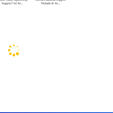
Inggris? Ini Al...
Terbaik di Yo...