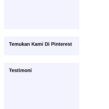
Temukan Kami Di Pinterest
Testimoni