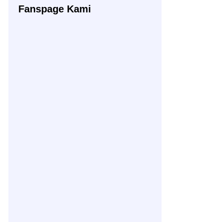
Fanspage Kami