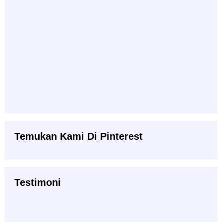
Temukan Kami Di Pinterest
Testimoni