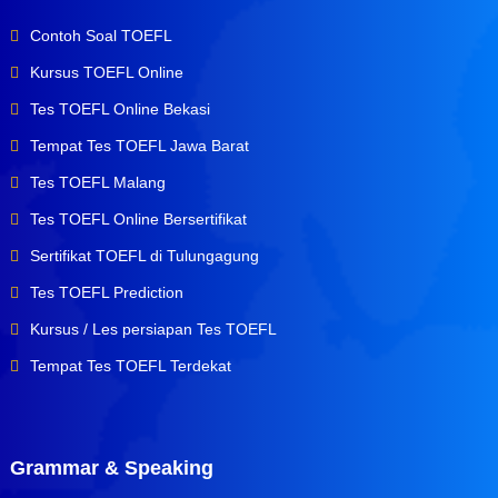
Contoh Soal TOEFL
Kursus TOEFL Online
Tes TOEFL Online Bekasi
Tempat Tes TOEFL Jawa Barat
Tes TOEFL Malang
Tes TOEFL Online Bersertifikat
Sertifikat TOEFL di Tulungagung
Tes TOEFL Prediction
Kursus / Les persiapan Tes TOEFL
Tempat Tes TOEFL Terdekat
Grammar & Speaking