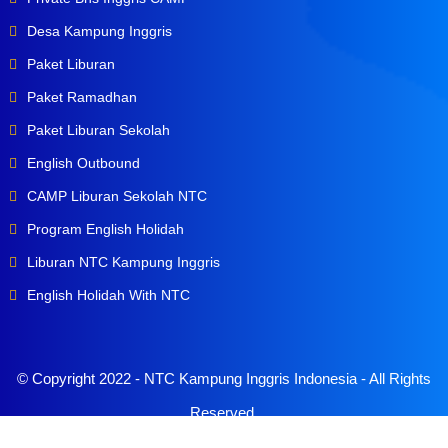
Desa Kampung Inggris
Paket Liburan
Paket Ramadhan
Paket Liburan Sekolah
English Outbound
CAMP Liburan Sekolah NTC
Program English Holidah
Liburan NTC Kampung Inggris
English Holidah With NTC
© Copyright 2022 -
NTC Kampung Inggris Indonesia
- All Rights
Reserved.