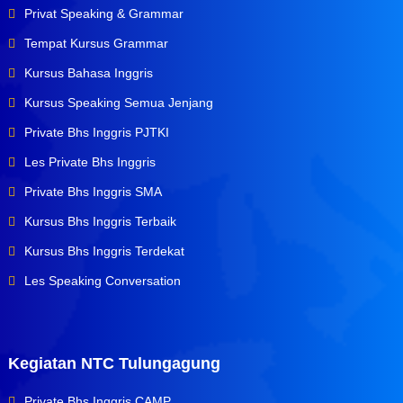
Privat Speaking & Grammar
Tempat Kursus Grammar
Kursus Bahasa Inggris
Kursus Speaking Semua Jenjang
Private Bhs Inggris PJTKI
Les Private Bhs Inggris
Private Bhs Inggris SMA
Kursus Bhs Inggris Terbaik
Kursus Bhs Inggris Terdekat
Les Speaking Conversation
Kegiatan NTC Tulungagung
Private Bhs Inggris CAMP