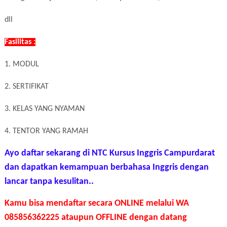
dll
Fasilitas :
1. MODUL
2. SERTIFIKAT
3. KELAS YANG NYAMAN
4. TENTOR YANG RAMAH
Ayo daftar sekarang di NTC Kursus Inggris Campurdarat
dan dapatkan kemampuan berbahasa Inggris dengan
lancar tanpa kesulitan..
Kamu bisa mendaftar secara ONLINE melalui WA
085856362225 ataupun OFFLINE dengan datang