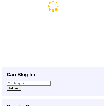
Cari Blog Ini