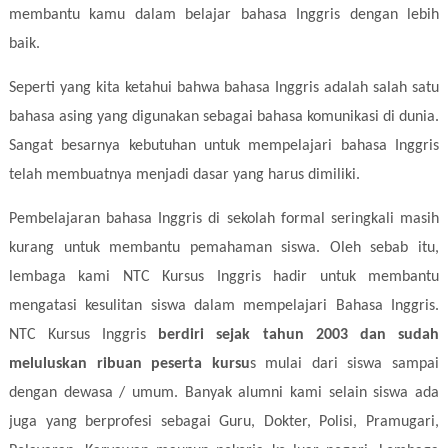
membantu kamu dalam belajar bahasa Inggris dengan lebih
baik.
Seperti yang kita ketahui bahwa bahasa Inggris adalah salah satu
bahasa asing yang digunakan sebagai bahasa komunikasi di dunia.
Sangat besarnya kebutuhan untuk mempelajari bahasa Inggris
telah membuatnya menjadi dasar yang harus dimiliki.
Pembelajaran bahasa Inggris di sekolah formal seringkali masih
kurang untuk membantu pemahaman siswa. Oleh sebab itu,
lembaga kami NTC Kursus Inggris hadir untuk membantu
mengatasi kesulitan siswa dalam mempelajari Bahasa Inggris.
NTC Kursus Inggris
berdiri sejak tahun 2003
dan sudah
meluluskan ribuan peserta kursu
s mulai dari siswa sampai
dengan dewasa / umum. Banyak alumni kami selain siswa ada
juga yang berprofesi sebagai Guru, Dokter, Polisi, Pramugari,