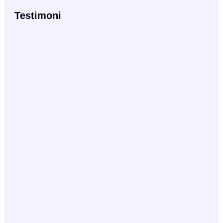
Testimoni