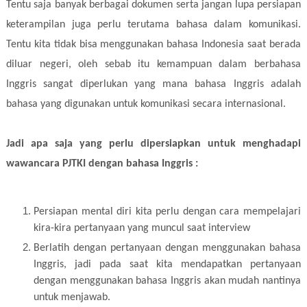
Tentu saja banyak berbagai dokumen serta jangan lupa persiapan
keterampilan juga perlu terutama bahasa dalam komunikasi.
Tentu kita tidak bisa menggunakan bahasa Indonesia saat berada
diluar negeri, oleh sebab itu kemampuan dalam berbahasa
Inggris sangat diperlukan yang mana bahasa Inggris adalah
bahasa yang digunakan untuk komunikasi secara internasional.
Jadi apa saja yang perlu dipersiapkan untuk menghadapi
wawancara PJTKI dengan bahasa Inggris :
Persiapan mental diri kita perlu dengan cara mempelajari
kira-kira pertanyaan yang muncul saat interview
Berlatih dengan pertanyaan dengan menggunakan bahasa
Inggris, jadi pada saat kita mendapatkan pertanyaan
dengan menggunakan bahasa Inggris akan mudah nantinya
untuk menjawab.