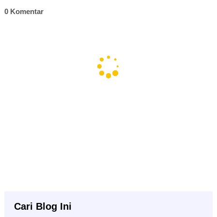
0 Komentar
Cari Blog Ini