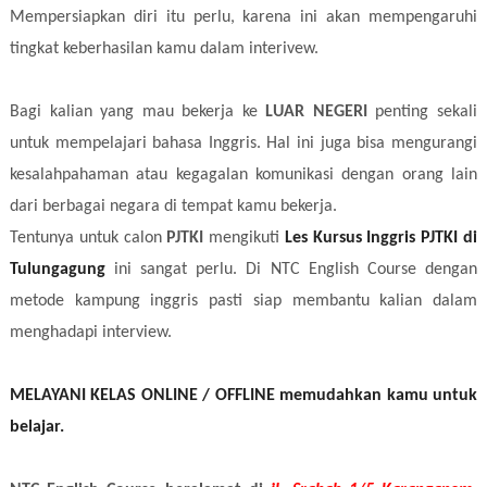
Mempersiapkan diri itu perlu, karena ini akan mempengaruhi
tingkat keberhasilan kamu dalam interivew.
Bagi kalian yang mau bekerja ke
LUAR NEGERI
penting sekali
untuk mempelajari bahasa Inggris. Hal ini juga bisa mengurangi
kesalahpahaman atau kegagalan komunikasi dengan orang lain
dari berbagai negara di tempat kamu bekerja.
Tentunya untuk calon
PJTKI
mengikuti
Les Kursus Inggris PJTKI di
Tulungagung
ini sangat perlu. Di NTC English Course dengan
metode kampung inggris pasti siap membantu kalian dalam
menghadapi interview.
MELAYANI KELAS ONLINE / OFFLINE memudahkan kamu untuk
belajar.