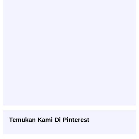
Temukan Kami Di Pinterest