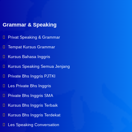
Grammar & Speaking
Privat Speaking & Grammar
Tempat Kursus Grammar
Kursus Bahasa Inggris
Kursus Speaking Semua Jenjang
Private Bhs Inggris PJTKI
Les Private Bhs Inggris
Private Bhs Inggris SMA
Kursus Bhs Inggris Terbaik
Kursus Bhs Inggris Terdekat
Les Speaking Conversation