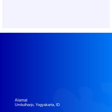
Alamat
Umbulharjo, Yogyakarta, ID