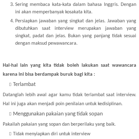
Sering membaca kata-kata dalam bahasa Inggris. Dengan
ini akan memperbanyak kosakata kita.
Persiapkan jawaban yang singkat dan jelas. Jawaban yang
dibutuhkan saat interview merupakan jawaban yang
singkat, padat dan jelas. Bukan yang panjang tidak sesuai
dengan maksud pewawancara.
Hal-hal lain yang kita tidak boleh lakukan saat wawancara
karena ini bisa berdampak buruk bagi kita :
Terlambat
Datanglah lebih awal agar kamu tidak terlambat saat interview.
Hal ini juga akan menjadi poin penilaian untuk kedisiplinan.
Menggunakan pakaian yang tidak sopan
Pakailah pakaian yang sopan dan berperilaku yang baik.
Tidak menyiapkan diri untuk interview