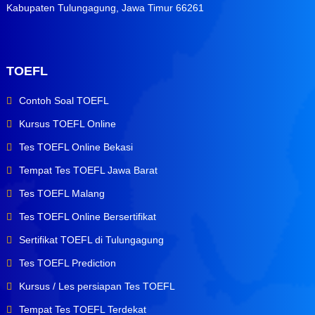
Kabupaten Tulungagung, Jawa Timur 66261
TOEFL
Contoh Soal TOEFL
Kursus TOEFL Online
Tes TOEFL Online Bekasi
Tempat Tes TOEFL Jawa Barat
Tes TOEFL Malang
Tes TOEFL Online Bersertifikat
Sertifikat TOEFL di Tulungagung
Tes TOEFL Prediction
Kursus / Les persiapan Tes TOEFL
Tempat Tes TOEFL Terdekat