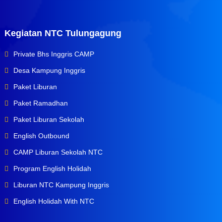
Kegiatan NTC Tulungagung
Private Bhs Inggris CAMP
Desa Kampung Inggris
Paket Liburan
Paket Ramadhan
Paket Liburan Sekolah
English Outbound
CAMP Liburan Sekolah NTC
Program English Holidah
Liburan NTC Kampung Inggris
English Holidah With NTC