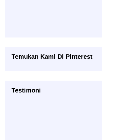
Temukan Kami Di Pinterest
Testimoni