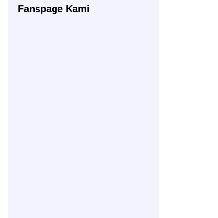
Fanspage Kami