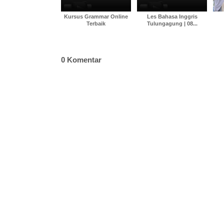
Kursus Grammar Online
Les Bahasa Inggris
Terbaik
Tulungagung | 08...
0 Komentar