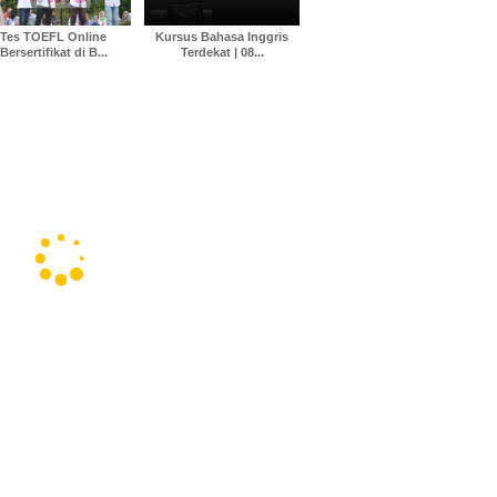
Tes TOEFL Online
Kursus Bahasa Inggris
Bersertifikat di B...
Terdekat | 08...