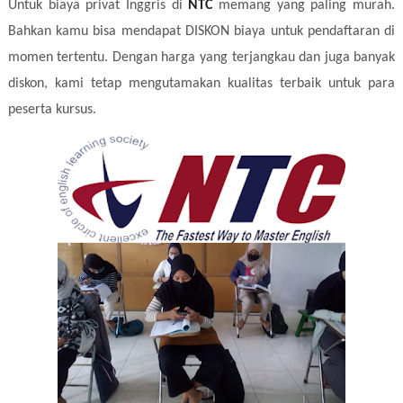
Untuk biaya privat Inggris di
NTC
memang yang paling murah.
Bahkan kamu bisa mendapat DISKON biaya untuk pendaftaran di
momen tertentu. Dengan harga yang terjangkau dan juga banyak
diskon, kami tetap mengutamakan kualitas terbaik untuk para
peserta kursus.