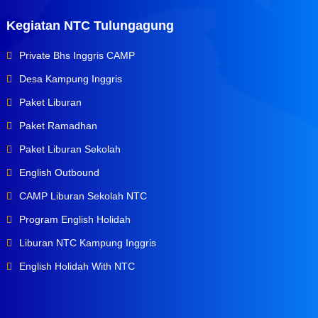
Kegiatan NTC Tulungagung
Private Bhs Inggris CAMP
Desa Kampung Inggris
Paket Liburan
Paket Ramadhan
Paket Liburan Sekolah
English Outbound
CAMP Liburan Sekolah NTC
Program English Holidah
Liburan NTC Kampung Inggris
English Holidah With NTC