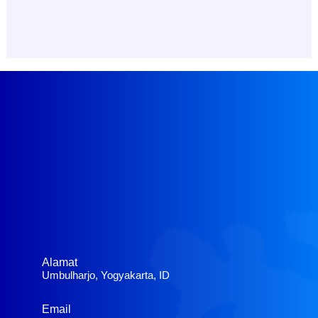
Alamat
Umbulharjo, Yogyakarta, ID
Email