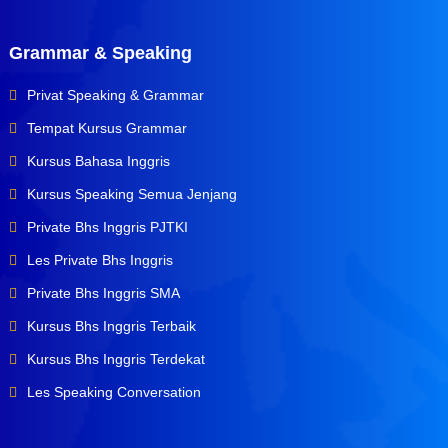
Grammar & Speaking
Privat Speaking & Grammar
Tempat Kursus Grammar
Kursus Bahasa Inggris
Kursus Speaking Semua Jenjang
Private Bhs Inggris PJTKI
Les Private Bhs Inggris
Private Bhs Inggris SMA
Kursus Bhs Inggris Terbaik
Kursus Bhs Inggris Terdekat
Les Speaking Conversation