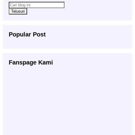
Popular Post
Fanspage Kami