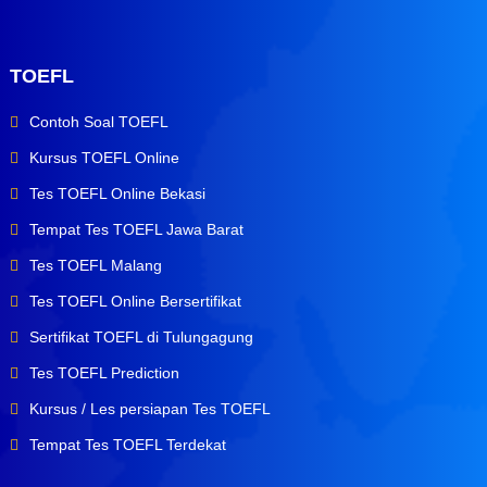
TOEFL
Contoh Soal TOEFL
Kursus TOEFL Online
Tes TOEFL Online Bekasi
Tempat Tes TOEFL Jawa Barat
Tes TOEFL Malang
Tes TOEFL Online Bersertifikat
Sertifikat TOEFL di Tulungagung
Tes TOEFL Prediction
Kursus / Les persiapan Tes TOEFL
Tempat Tes TOEFL Terdekat