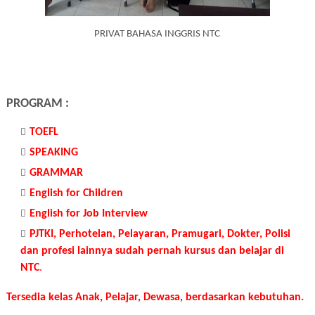
PRIVAT BAHASA INGGRIS NTC
PROGRAM :
TOEFL
SPEAKING
GRAMMAR
English for Children
English for Job Interview
PJTKI, Perhotelan, Pelayaran, Pramugari, Dokter, Polisi
dan profesi lainnya sudah pernah kursus dan belajar di
NTC
.
Tersedia kelas Anak, Pelajar, Dewasa, berdasarkan kebutuhan.