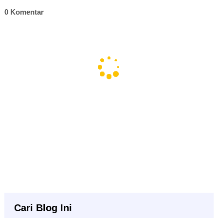
0 Komentar
Cari Blog Ini