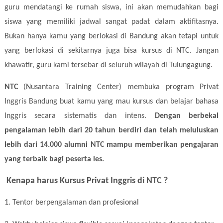
guru mendatangi ke rumah siswa, ini akan memudahkan bagi
siswa yang memiliki jadwal sangat padat dalam aktifitasnya.
Bukan hanya kamu yang berlokasi di Bandung akan tetapi untuk
yang berlokasi di sekitarnya juga bisa kursus di NTC. Jangan
khawatir, guru kami tersebar di seluruh wilayah di Tulungagung.
NTC
(Nusantara Training Center) membuka program Privat
Inggris Bandung buat kamu yang mau kursus dan belajar bahasa
Inggris secara sistematis dan intens.
Dengan berbekal
pengalaman lebih dari 20 tahun berdiri dan telah meluluskan
lebih dari 14.000 alumni NTC mampu memberikan pengajaran
yang terbaik bagi peserta les.
Kenapa harus Kursus Privat Inggris di NTC ?
1. Tentor berpengalaman dan profesional