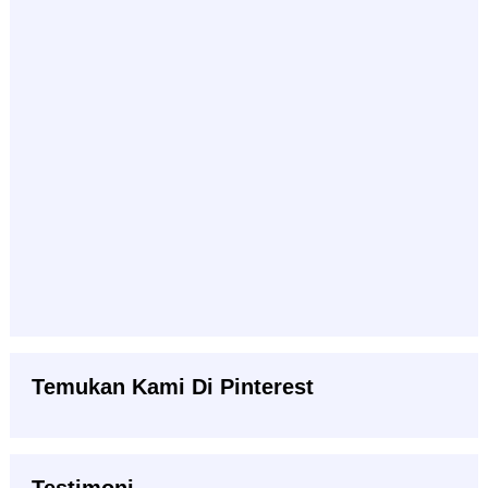
Temukan Kami Di Pinterest