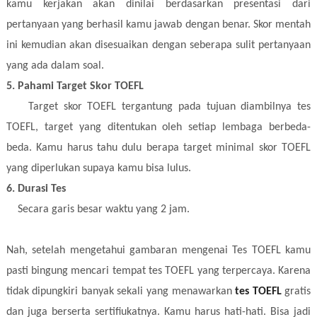
kamu kerjakan akan dinilai berdasarkan presentasi dari
pertanyaan yang berhasil kamu jawab dengan benar. Skor mentah
ini kemudian akan disesuaikan dengan seberapa sulit pertanyaan
yang ada dalam soal.
5. Pahami Target Skor TOEFL
Target skor TOEFL tergantung pada tujuan diambilnya tes
TOEFL, target yang ditentukan oleh setiap lembaga berbeda-
beda. Kamu harus tahu dulu berapa target minimal skor TOEFL
yang diperlukan supaya kamu bisa lulus.
6. Durasi Tes
Secara garis besar waktu yang 2 jam.
Nah, setelah mengetahui gambaran mengenai Tes TOEFL kamu
pasti bingung mencari tempat tes TOEFL yang terpercaya. Karena
tidak dipungkiri banyak sekali yang menawarkan
tes TOEFL
gratis
dan juga berserta sertifiukatnya. Kamu harus hati-hati. Bisa jadi