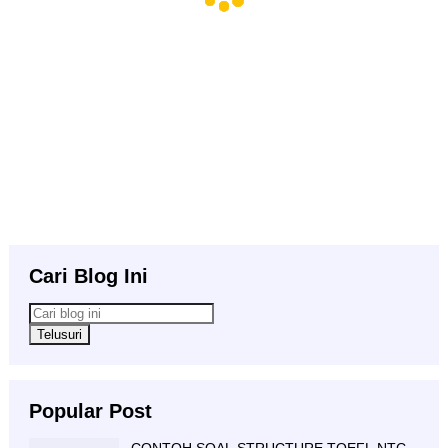
Cari Blog Ini
Popular Post