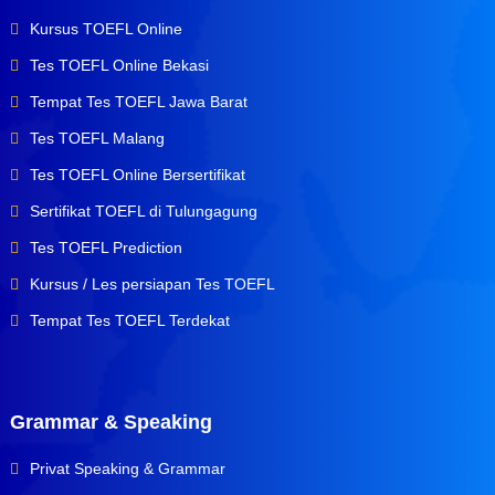
Kursus TOEFL Online
Tes TOEFL Online Bekasi
Tempat Tes TOEFL Jawa Barat
Tes TOEFL Malang
Tes TOEFL Online Bersertifikat
Sertifikat TOEFL di Tulungagung
Tes TOEFL Prediction
Kursus / Les persiapan Tes TOEFL
Tempat Tes TOEFL Terdekat
Grammar & Speaking
Privat Speaking & Grammar