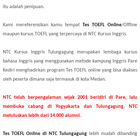
itu adalah penipuan.
Kami mereferensikan kamu tempat
Tes TOEFL Online
/Offline
maupun kursus TOEFL yang terpercaya di NTC Kursus Inggris.
NTC Kursus Inggris Tulungagung merupakan lembaga kursus
bahasa Inggris yang menggunakan metode kampung Inggris Pare
Kediri menghadirkan program Tes TOEFL online yang bisa diakses
oleh peserta dimana saja termasuk di kota Medan.
NTC telah berpengalaman sejak 2001 beridiri di Pare, lalu
membuka cabang di Yogyakarta dan Tulungagung. NTC
meluluskan lebih dari 14.000 alumni.
Tes TOEFL Online di NTC Tulungagung
lebih mudah dibanding