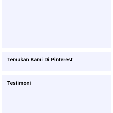
Temukan Kami Di Pinterest
Testimoni