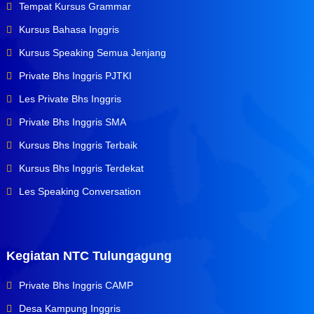
Tempat Kursus Grammar
Kursus Bahasa Inggris
Kursus Speaking Semua Jenjang
Private Bhs Inggris PJTKI
Les Private Bhs Inggris
Private Bhs Inggris SMA
Kursus Bhs Inggris Terbaik
Kursus Bhs Inggris Terdekat
Les Speaking Conversation
Kegiatan NTC Tulungagung
Private Bhs Inggris CAMP
Desa Kampung Inggris