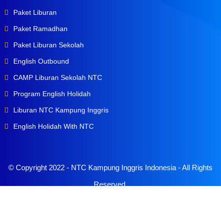
Paket Liburan
Paket Ramadhan
Paket Liburan Sekolah
English Outbound
CAMP Liburan Sekolah NTC
Program English Holidah
Liburan NTC Kampung Inggris
English Holidah With NTC
© Copyright 2022 -
NTC Kampung Inggris Indonesia
- All Rights
Reserved.