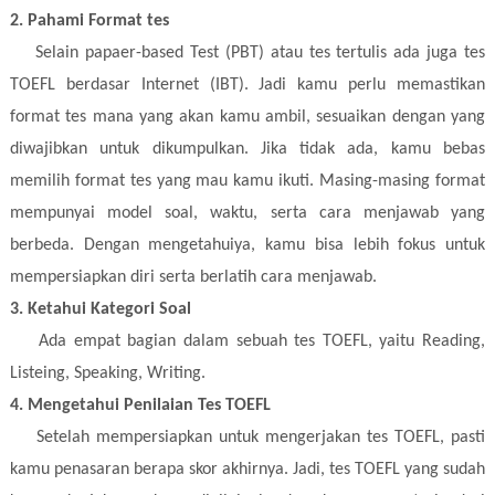
2. Pahami Format tes
Selain papaer-based Test (PBT) atau tes tertulis ada juga tes
TOEFL berdasar Internet (IBT). Jadi kamu perlu memastikan
format tes mana yang akan kamu ambil, sesuaikan dengan yang
diwajibkan untuk dikumpulkan. Jika tidak ada, kamu bebas
memilih format tes yang mau kamu ikuti. Masing-masing format
mempunyai model soal, waktu, serta cara menjawab yang
berbeda. Dengan mengetahuiya, kamu bisa lebih fokus untuk
mempersiapkan diri serta berlatih cara menjawab.
3. Ketahui Kategori Soal
Ada empat bagian dalam sebuah tes TOEFL, yaitu Reading,
Listeing, Speaking, Writing.
4. Mengetahui Penilaian Tes TOEFL
Setelah mempersiapkan untuk mengerjakan tes TOEFL, pasti
kamu penasaran berapa skor akhirnya. Jadi, tes TOEFL yang sudah