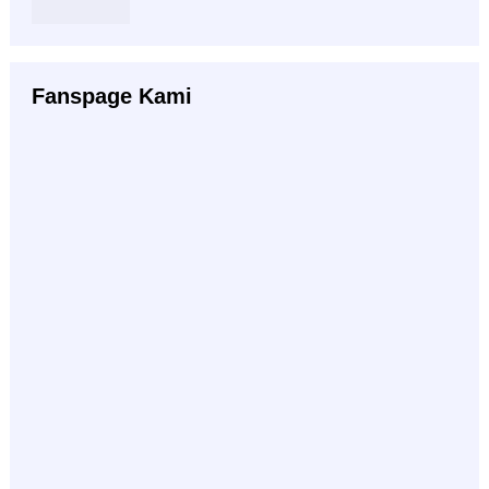
Fanspage Kami