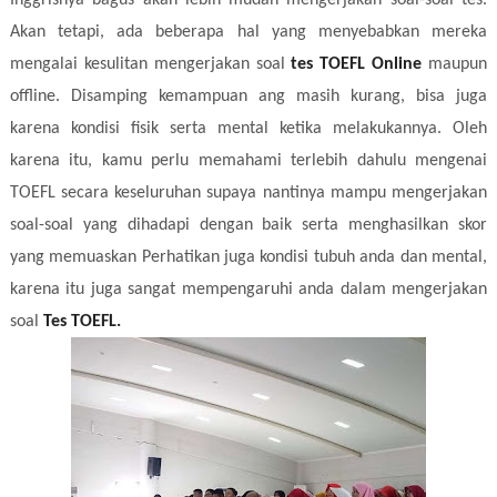
Akan tetapi, ada beberapa hal yang menyebabkan mereka
mengalai kesulitan mengerjakan soal
tes TOEFL Online
maupun
offline. Disamping kemampuan ang masih kurang, bisa juga
karena kondisi fisik serta mental ketika melakukannya. Oleh
karena itu, kamu perlu memahami terlebih dahulu mengenai
TOEFL secara keseluruhan supaya nantinya mampu mengerjakan
soal-soal yang dihadapi dengan baik serta menghasilkan skor
yang memuaskan Perhatikan juga kondisi tubuh anda dan mental,
karena itu juga sangat mempengaruhi anda dalam mengerjakan
soal
Tes TOEFL.