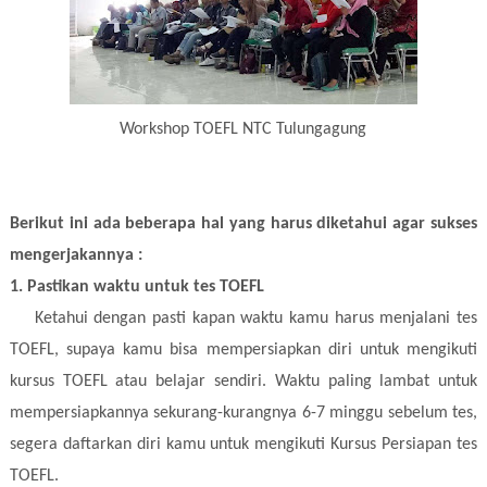
Workshop TOEFL NTC Tulungagung
Berikut ini ada beberapa hal yang harus diketahui agar sukses
mengerjakannya :
1. Pastikan waktu untuk tes TOEFL
Ketahui dengan pasti kapan waktu kamu harus menjalani tes
TOEFL, supaya kamu bisa mempersiapkan diri untuk mengikuti
kursus TOEFL atau belajar sendiri. Waktu paling lambat untuk
mempersiapkannya sekurang-kurangnya 6-7 minggu sebelum tes,
segera daftarkan diri kamu untuk mengikuti Kursus Persiapan tes
TOEFL.