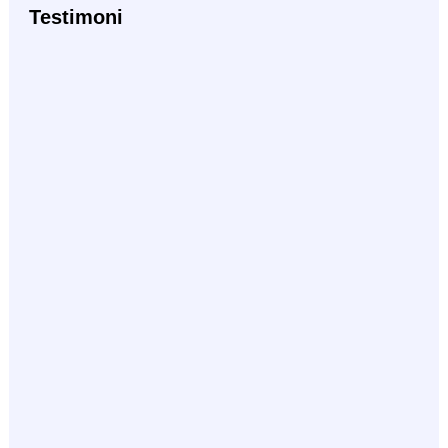
Testimoni