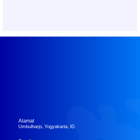
Alamat
Umbulharjo, Yogyakarta, ID