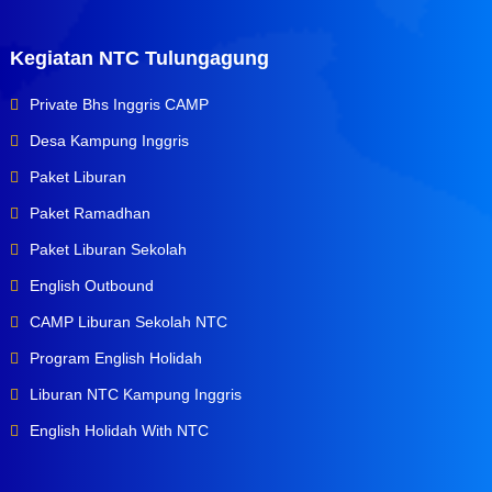
Kegiatan NTC Tulungagung
Private Bhs Inggris CAMP
Desa Kampung Inggris
Paket Liburan
Paket Ramadhan
Paket Liburan Sekolah
English Outbound
CAMP Liburan Sekolah NTC
Program English Holidah
Liburan NTC Kampung Inggris
English Holidah With NTC