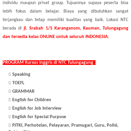
individu maupun privat group. Tujuannya supaya peserta bisa
lebih fokus dalam belajar. Biaya yang dibutuhkan sangat
terjangkau dan tetap memiliki kualitas yang baik. Lokasi NTC
berada di
jl. Srabah 1/5 Karanganom, Kauman, Tulungagung
dan tersedia kelas ONLINE untuk seluruh INDONESIA.
PROGRAM Kursus Inggris di NTC Tulungagung :
Speaking
TOEFL
GRAMMAR
English for Children
English for Job Interview
English for Special Purpose
PJTKI, Perhotelan, Pelayaran, Pramugari, Guru, Polisi,