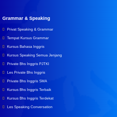
Grammar & Speaking
Privat Speaking & Grammar
Tempat Kursus Grammar
Kursus Bahasa Inggris
Kursus Speaking Semua Jenjang
Private Bhs Inggris PJTKI
Les Private Bhs Inggris
Private Bhs Inggris SMA
Kursus Bhs Inggris Terbaik
Kursus Bhs Inggris Terdekat
Les Speaking Conversation