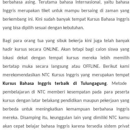
berbahasa asing. Terutama bahasa Internasional, yaitu bahasa
Inggris merupakan tiket untuk mampu bersaing di zaman yang
berkembang ini. Kini sudah banyak tempat Kursus Bahasa Inggris
yang bisa dipilih sesuai dengan kebutuhan.
Bagi para orang tua yang sibuk bekerja kini juga telah banyak
hadir kursus secara ONLINE. Akan tetapi bagi calon siswa yang
lokasi dekat dengan tempat kursus mereka lebih memilih
bertatap muka secara langsung atau OFFLINE. Berikut kami
merekomendasikan NTC Kursus Inggris yang merupakan tempat
Kursus Bahasa Inggris terbaik di Tulungagung
. Metode
pembelajaran di NTC memberi kesempatan pada para peserta
kursus dengan latar belakang pendidikan maupun pekerjaan yang
berbeda untuk meningkatkan kemampuan berbahasa Inggris
mereka. Disamping itu, keunggulan lain yang dimiliki NTC kamu
akan cepat belajar bahasa Inggris karena tersedia sistem privat