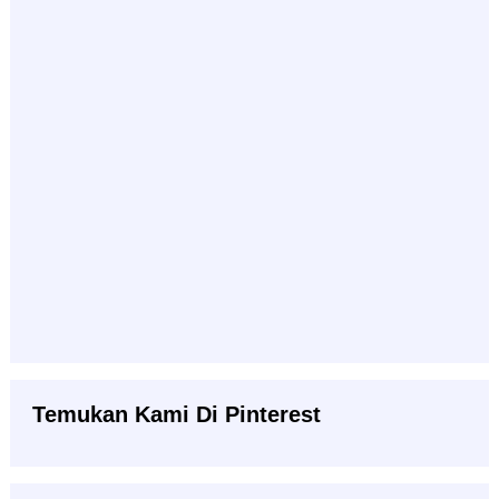
Temukan Kami Di Pinterest