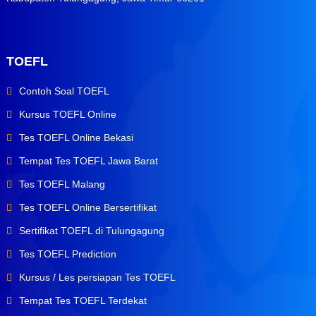
TOEFL
Contoh Soal TOEFL
Kursus TOEFL Online
Tes TOEFL Online Bekasi
Tempat Tes TOEFL Jawa Barat
Tes TOEFL Malang
Tes TOEFL Online Bersertifikat
Sertifikat TOEFL di Tulungagung
Tes TOEFL Prediction
Kursus / Les persiapan Tes TOEFL
Tempat Tes TOEFL Terdekat