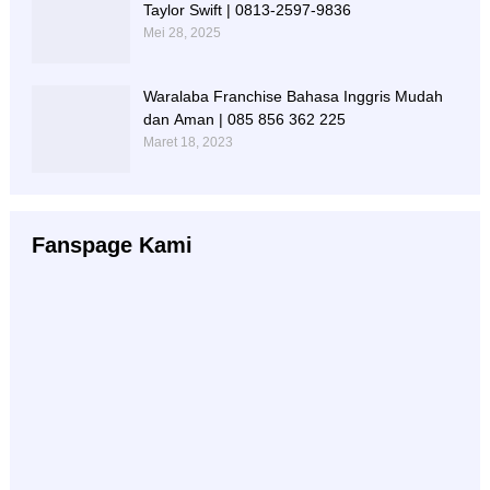
Taylor Swift | 0813-2597-9836
Mei 28, 2025
Waralaba Franchise Bahasa Inggris Mudah
dan Aman | 085 856 362 225
Maret 18, 2023
Fanspage Kami