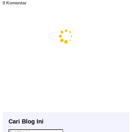
0 Komentar
Cari Blog Ini