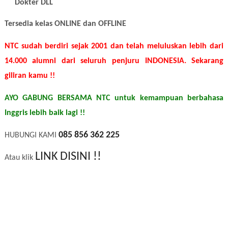
Dokter DLL
Tersedia kelas ONLINE dan OFFLINE
NTC sudah berdiri sejak 2001 dan telah meluluskan lebih dari
14.000 alumni dari seluruh penjuru INDONESIA. Sekarang
giliran kamu !!
AYO GABUNG BERSAMA NTC untuk kemampuan berbahasa
Inggris lebih baik lagi !!
085 856 362 225
HUBUNGI KAMI
LINK DISINI !!
Atau klik