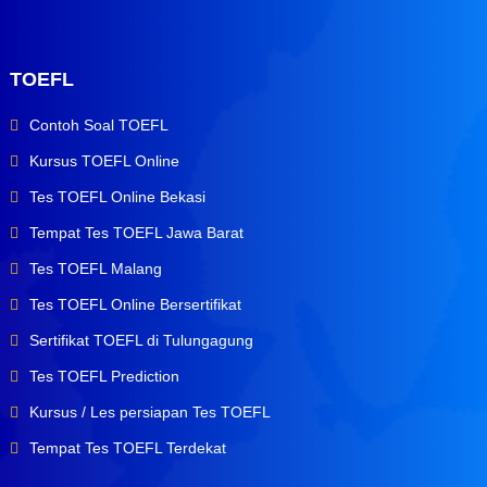
TOEFL
Contoh Soal TOEFL
Kursus TOEFL Online
Tes TOEFL Online Bekasi
Tempat Tes TOEFL Jawa Barat
Tes TOEFL Malang
Tes TOEFL Online Bersertifikat
Sertifikat TOEFL di Tulungagung
Tes TOEFL Prediction
Kursus / Les persiapan Tes TOEFL
Tempat Tes TOEFL Terdekat