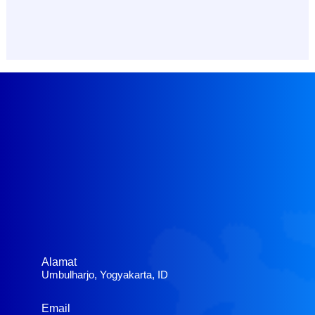
Alamat
Umbulharjo, Yogyakarta, ID
Email