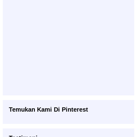
Temukan Kami Di Pinterest