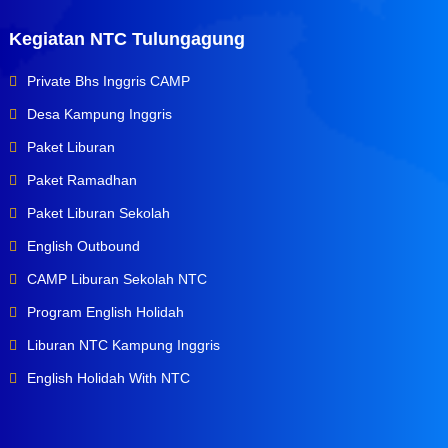
Kegiatan NTC Tulungagung
Private Bhs Inggris CAMP
Desa Kampung Inggris
Paket Liburan
Paket Ramadhan
Paket Liburan Sekolah
English Outbound
CAMP Liburan Sekolah NTC
Program English Holidah
Liburan NTC Kampung Inggris
English Holidah With NTC