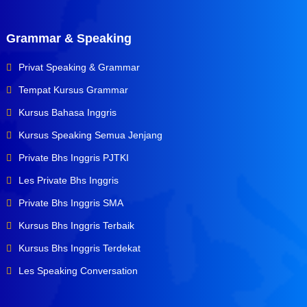
Grammar & Speaking
Privat Speaking & Grammar
Tempat Kursus Grammar
Kursus Bahasa Inggris
Kursus Speaking Semua Jenjang
Private Bhs Inggris PJTKI
Les Private Bhs Inggris
Private Bhs Inggris SMA
Kursus Bhs Inggris Terbaik
Kursus Bhs Inggris Terdekat
Les Speaking Conversation