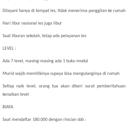
Dilayani hanya di tempat les, tidak menerima panggilan ke rumah
Hari libur nasional les juga libur
Saat liburan sekolah, tetap ada pelayanan les
LEVEL :
Ada 7 level, masing-masing ada 1 buku modul
Murid wajib memilikinya supaya bisa mengulanginya di rumah
Setiap naik level, orang tua akan diberi surat pemberitahuan
kenaikan level
BIAYA
Saat mendaftar 180.000 dengan rincian sbb :