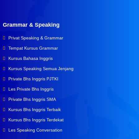
Grammar & Speaking
Privat Speaking & Grammar
Tempat Kursus Grammar
Kursus Bahasa Inggris
Kursus Speaking Semua Jenjang
Private Bhs Inggris PJTKI
Les Private Bhs Inggris
Private Bhs Inggris SMA
Kursus Bhs Inggris Terbaik
Kursus Bhs Inggris Terdekat
Les Speaking Conversation