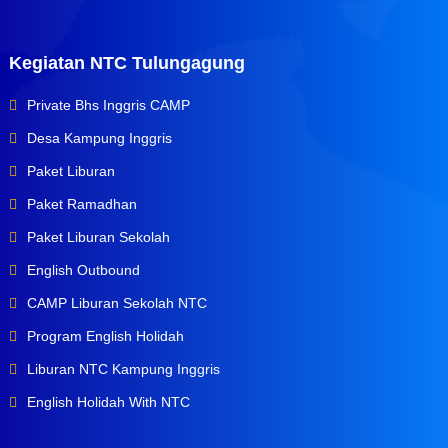
Kegiatan NTC Tulungagung
Private Bhs Inggris CAMP
Desa Kampung Inggris
Paket Liburan
Paket Ramadhan
Paket Liburan Sekolah
English Outbound
CAMP Liburan Sekolah NTC
Program English Holidah
Liburan NTC Kampung Inggris
English Holidah With NTC