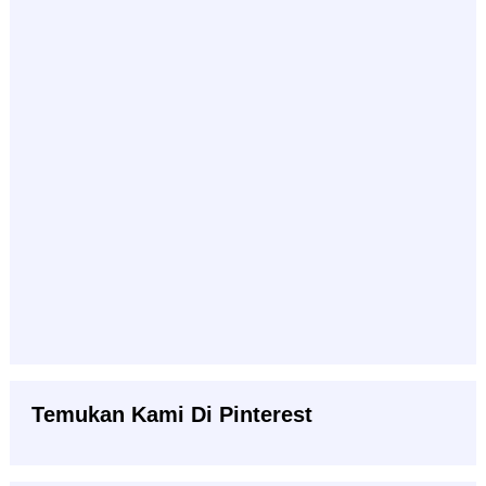
Temukan Kami Di Pinterest