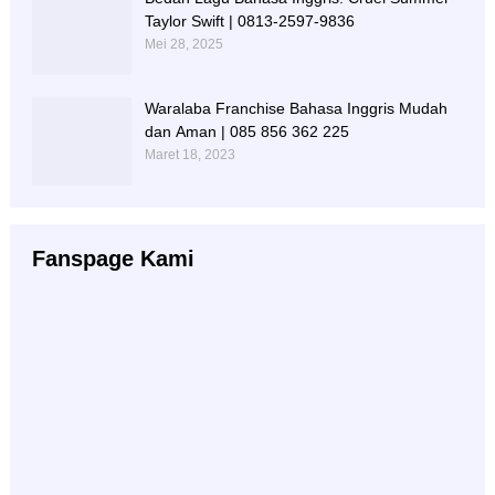
Taylor Swift | 0813-2597-9836
Mei 28, 2025
Waralaba Franchise Bahasa Inggris Mudah
dan Aman | 085 856 362 225
Maret 18, 2023
Fanspage Kami