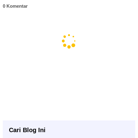
0 Komentar
Cari Blog Ini