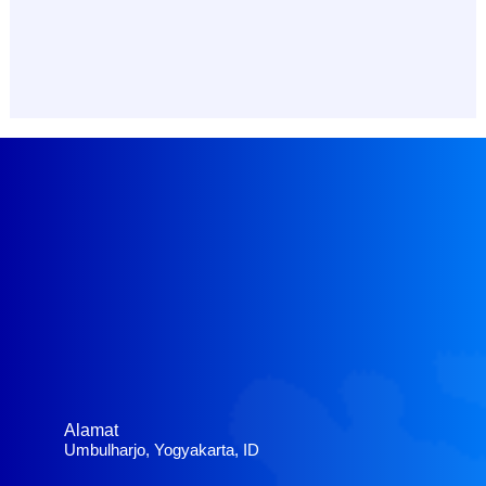
Alamat
Umbulharjo, Yogyakarta, ID