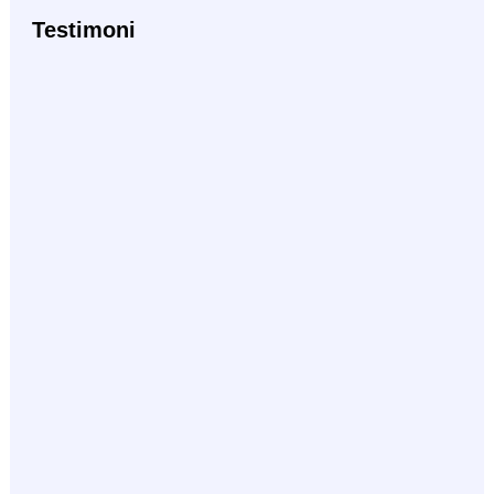
Testimoni