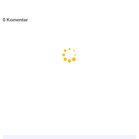
0 Komentar