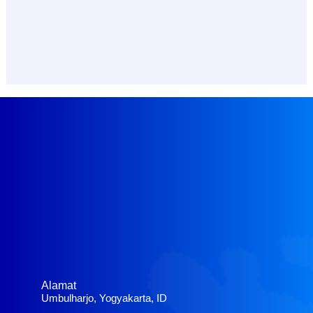
Alamat
Umbulharjo, Yogyakarta, ID