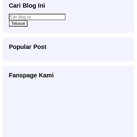
Cari Blog Ini
Popular Post
Fanspage Kami