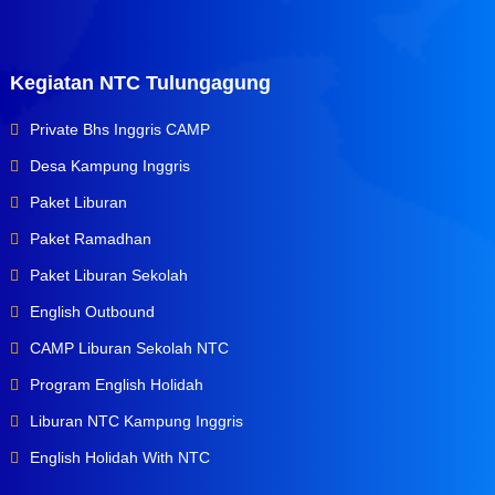
Kegiatan NTC Tulungagung
Private Bhs Inggris CAMP
Desa Kampung Inggris
Paket Liburan
Paket Ramadhan
Paket Liburan Sekolah
English Outbound
CAMP Liburan Sekolah NTC
Program English Holidah
Liburan NTC Kampung Inggris
English Holidah With NTC