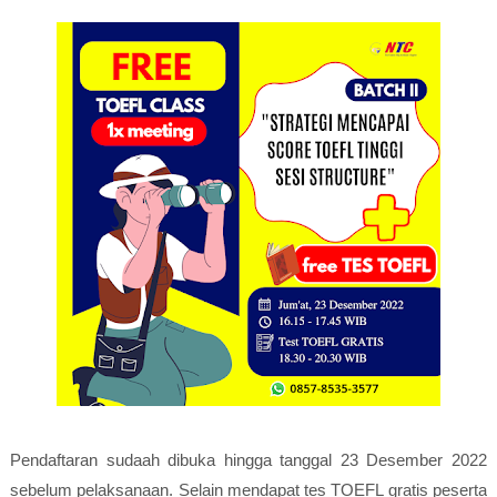
Pendaftaran sudaah dibuka hingga tanggal 23 Desember 2022
sebelum pelaksanaan. Selain mendapat tes TOEFL gratis peserta