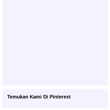
Temukan Kami Di Pinterest