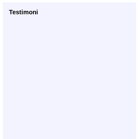
Testimoni