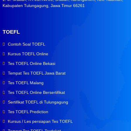
Kabupaten Tulungagung, Jawa Timur 66261
TOEFL
Contoh Soal TOEFL
Kursus TOEFL Online
Tes TOEFL Online Bekasi
Tempat Tes TOEFL Jawa Barat
Tes TOEFL Malang
Tes TOEFL Online Bersertifikat
Sertifikat TOEFL di Tulungagung
Tes TOEFL Prediction
Kursus / Les persiapan Tes TOEFL