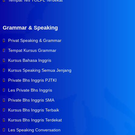
Tempat Tes TOEFL Terdekat
Grammar & Speaking
Privat Speaking & Grammar
Tempat Kursus Grammar
Kursus Bahasa Inggris
Kursus Speaking Semua Jenjang
Private Bhs Inggris PJTKI
Les Private Bhs Inggris
Private Bhs Inggris SMA
Kursus Bhs Inggris Terbaik
Kursus Bhs Inggris Terdekat
Les Speaking Conversation