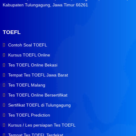
Kabupaten Tulungagung, Jawa Timur 66261
TOEFL
Contoh Soal TOEFL
Kursus TOEFL Online
Tes TOEFL Online Bekasi
Tempat Tes TOEFL Jawa Barat
Tes TOEFL Malang
Tes TOEFL Online Bersertifikat
Sertifikat TOEFL di Tulungagung
Tes TOEFL Prediction
Kursus / Les persiapan Tes TOEFL
Tempat Tes TOEFL Terdekat