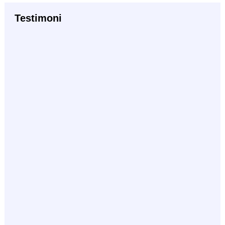
Testimoni