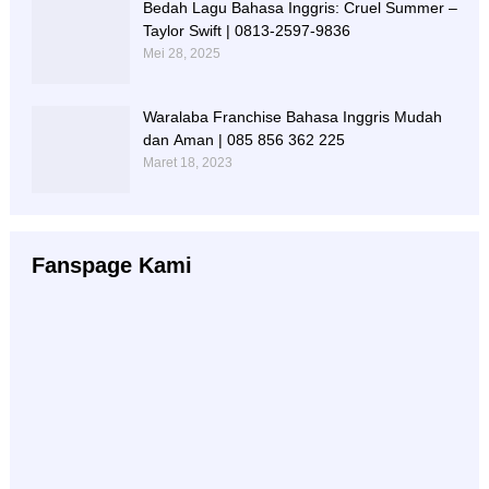
Bedah Lagu Bahasa Inggris: Cruel Summer –
Taylor Swift | 0813-2597-9836
Mei 28, 2025
Waralaba Franchise Bahasa Inggris Mudah
dan Aman | 085 856 362 225
Maret 18, 2023
Fanspage Kami