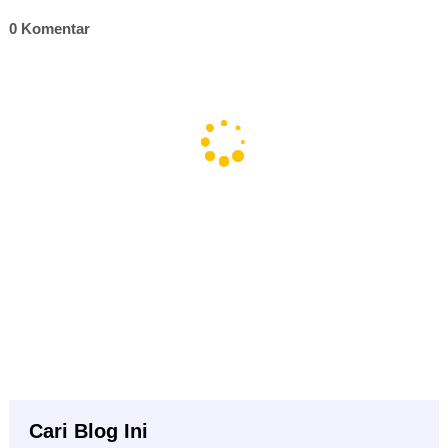
0 Komentar
Cari Blog Ini