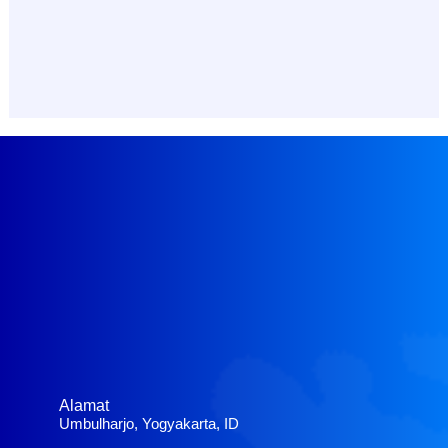
Alamat
Umbulharjo, Yogyakarta, ID