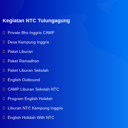
Kegiatan NTC Tulungagung
Private Bhs Inggris CAMP
Desa Kampung Inggris
Paket Liburan
Paket Ramadhan
Paket Liburan Sekolah
English Outbound
CAMP Liburan Sekolah NTC
Program English Holidah
Liburan NTC Kampung Inggris
English Holidah With NTC