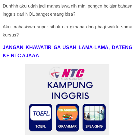
Duhhhh aku udah jadi mahasiswa nih min, pengen belajar bahasa
inggris dari NOL banget emang bisa?
Aku mahasiswa super sibuk nih gimana dong bagi waktu sama
kursus?
JANGAN KHAWATIR GA USAH LAMA-LAMA, DATENG
KE NTC AJAAA.....