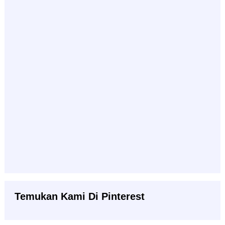
Temukan Kami Di Pinterest