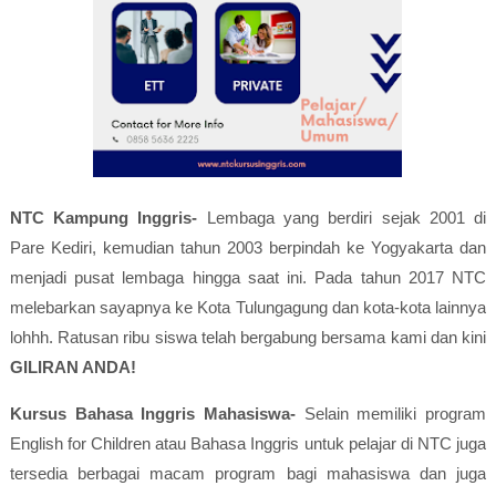
NTC Kampung Inggris-
Lembaga yang berdiri sejak 2001 di
Pare Kediri, kemudian tahun 2003 berpindah ke Yogyakarta dan
menjadi pusat lembaga hingga saat ini. Pada tahun 2017 NTC
melebarkan sayapnya ke Kota Tulungagung dan kota-kota lainnya
lohhh. Ratusan ribu siswa telah bergabung bersama kami dan kini
GILIRAN ANDA!
Kursus Bahasa Inggris Mahasiswa-
Selain memiliki program
English for Children atau Bahasa Inggris untuk pelajar di NTC juga
tersedia berbagai macam program bagi mahasiswa dan juga