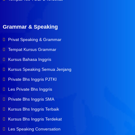
Grammar & Speaking
Privat Speaking & Grammar
Tempat Kursus Grammar
Kursus Bahasa Inggris
Kursus Speaking Semua Jenjang
Private Bhs Inggris PJTKI
Les Private Bhs Inggris
Private Bhs Inggris SMA
Kursus Bhs Inggris Terbaik
Kursus Bhs Inggris Terdekat
Les Speaking Conversation