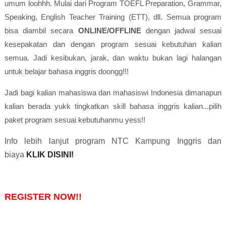
umum loohhh. Mulai dari Program TOEFL Preparation, Grammar,
Speaking, English Teacher Training (ETT), dll. Semua program
bisa diambil secara
ONLINE/OFFLINE
dengan jadwal sesuai
kesepakatan dan dengan program sesuai kebutuhan kalian
semua. Jadi kesibukan, jarak, dan waktu bukan lagi halangan
untuk belajar bahasa inggris doongg!!!
Jadi bagi kalian mahasiswa dan mahasiswi Indonesia dimanapun
kalian berada yukk tingkatkan skill bahasa inggris kalian...pilih
paket program sesuai kebutuhanmu yess!!
Info lebih lanjut program NTC Kampung Inggris dan
biaya
KLIK DISINI!
REGISTER NOW!!