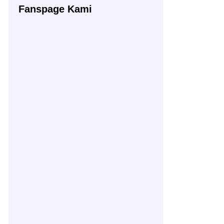
Fanspage Kami