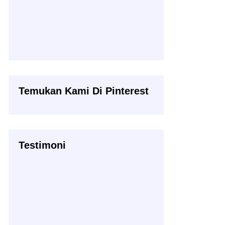
Temukan Kami Di Pinterest
Testimoni