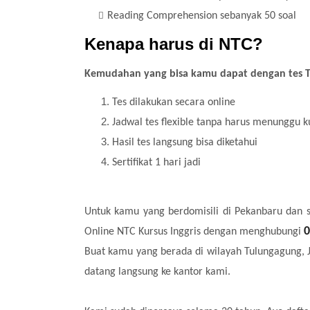
Reading Comprehension sebanyak 50 soal
Kenapa harus di NTC?
Kemudahan yang bisa kamu dapat dengan tes TO
Tes dilakukan secara online
Jadwal tes flexible tanpa harus menunggu k
Hasil tes langsung bisa diketahui
Sertifikat 1 hari jadi
Untuk kamu yang berdomisili di Pekanbaru dan s
0
Online NTC Kursus Inggris dengan menghubungi
Buat kamu yang berada di wilayah Tulungagung, 
datang langsung ke kantor kami.