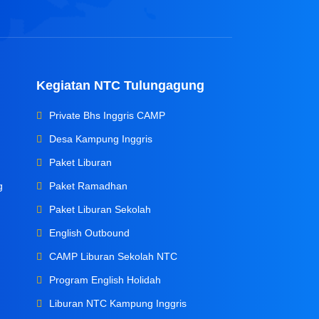
Kegiatan NTC Tulungagung
Private Bhs Inggris CAMP
Desa Kampung Inggris
Paket Liburan
g
Paket Ramadhan
Paket Liburan Sekolah
English Outbound
CAMP Liburan Sekolah NTC
Program English Holidah
Liburan NTC Kampung Inggris