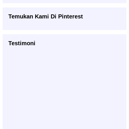
Temukan Kami Di Pinterest
Testimoni