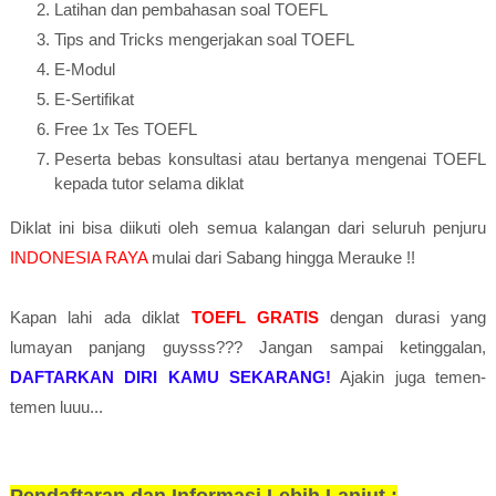
Latihan dan pembahasan soal TOEFL
Tips and Tricks mengerjakan soal TOEFL
E-Modul
E-Sertifikat
Free 1x Tes TOEFL
Peserta bebas konsultasi atau bertanya mengenai TOEFL
kepada tutor selama diklat
Diklat ini bisa diikuti oleh semua kalangan dari seluruh penjuru
INDONESIA RAYA
mulai dari Sabang hingga Merauke !!
Kapan lahi ada diklat
TOEFL GRATIS
dengan durasi yang
lumayan panjang guysss??? Jangan sampai ketinggalan,
DAFTARKAN DIRI KAMU SEKARANG!
Ajakin juga temen-
temen luuu...