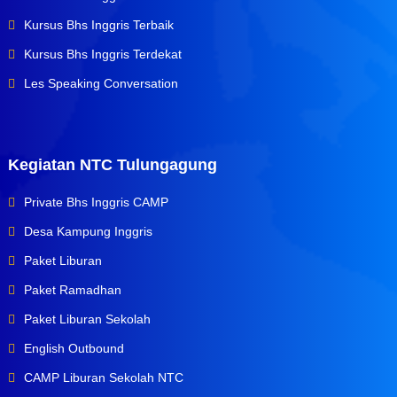
Kursus Bhs Inggris Terbaik
Kursus Bhs Inggris Terdekat
Les Speaking Conversation
Kegiatan NTC Tulungagung
Private Bhs Inggris CAMP
Desa Kampung Inggris
Paket Liburan
Paket Ramadhan
Paket Liburan Sekolah
English Outbound
CAMP Liburan Sekolah NTC