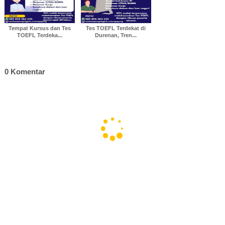
Tempat Kursus dan Tes
Tes TOEFL Terdekat di
TOEFL Terdeka...
Durenan, Tren...
0 Komentar