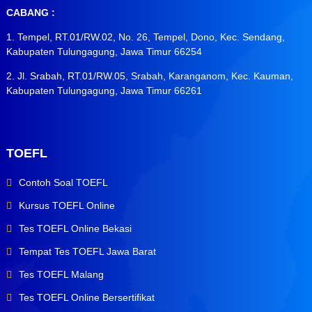
CABANG :
1. Tempel, RT.01/RW.02, No. 26, Tempel, Dono, Kec. Sendang,
Kabupaten Tulungagung, Jawa Timur 66254
2. Jl. Srabah, RT.01/RW.05, Srabah, Karanganom, Kec. Kauman,
Kabupaten Tulungagung, Jawa Timur 66261
TOEFL
Contoh Soal TOEFL
Kursus TOEFL Online
Tes TOEFL Online Bekasi
Tempat Tes TOEFL Jawa Barat
Tes TOEFL Malang
Tes TOEFL Online Bersertifikat