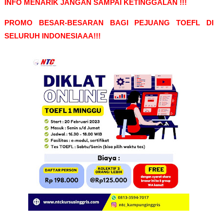
INFO MENARIK JANGAN SAMPAI KETINGGALAN !!!
PROMO BESAR-BESARAN BAGI PEJUANG TOEFL DI
SELURUH INDONESIAAA!!!