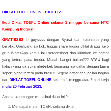
DIKLAT TOEFL ONLINE BATCH.2
Ikuti Diklat TOEFL Online selama 1 minggu bersama NTC
Kampung Inggris!!
GRATISSSS
lo guyssss dengan Syarat dan ketentuan yang
berlaku. Gampang aja kok, tinggal share brosur diklat di atas ke 5
grup WhatsApp kamu, lalu screenshoot dan kirimkan ke nomor
yang tertera pada brosur. Mudah banget bukan???
ATAU
bagi
kalian yang ga suka ribet-ribet, langsung aja daftar dengan biaya
seperti yang tertera pada brosur. Segera daftar dan jadilah bagian
dari
DIKLAT TOEFL ONLINE
selama 1 minggu atau 5 hari kerja
mulai 20 Februari 2023.
Apa aja keuntungan mengikuti diklat ini ?
Mendapat materi TOEFL selama diklat