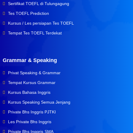
Sertifikat TOEFL di Tulungagung
Tes TOEFL Prediction
Kursus / Les persiapan Tes TOEFL
Tempat Tes TOEFL Terdekat
Grammar & Speaking
Privat Speaking & Grammar
Tempat Kursus Grammar
Kursus Bahasa Inggris
Kursus Speaking Semua Jenjang
Private Bhs Inggris PJTKI
Les Private Bhs Inggris
Private Bhs Inggris SMA