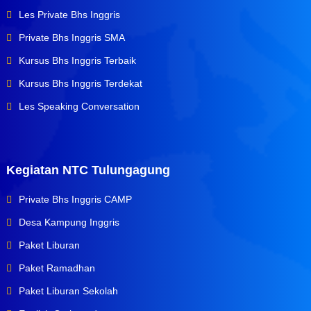
Les Private Bhs Inggris
Private Bhs Inggris SMA
Kursus Bhs Inggris Terbaik
Kursus Bhs Inggris Terdekat
Les Speaking Conversation
Kegiatan NTC Tulungagung
Private Bhs Inggris CAMP
Desa Kampung Inggris
Paket Liburan
Paket Ramadhan
Paket Liburan Sekolah