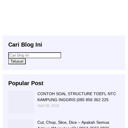
Cari Blog Ini
Popular Post
CONTOH SOAL STRUCTURE TOEFL NTC
KAMPUNG INGGRIS |085 856 362 225
April 06, 2018
Cut, Chop, Slice, Dice – Apakah Semua