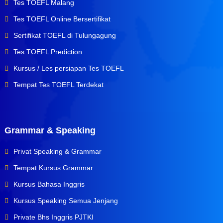
Tes TOEFL Malang
Tes TOEFL Online Bersertifikat
Sertifikat TOEFL di Tulungagung
Tes TOEFL Prediction
Kursus / Les persiapan Tes TOEFL
Tempat Tes TOEFL Terdekat
Grammar & Speaking
Privat Speaking & Grammar
Tempat Kursus Grammar
Kursus Bahasa Inggris
Kursus Speaking Semua Jenjang
Private Bhs Inggris PJTKI