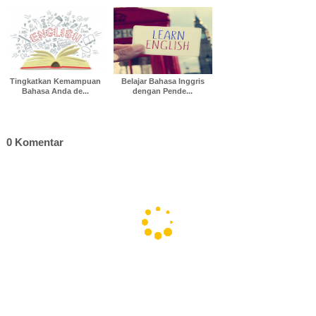
Tingkatkan Kemampuan
Belajar Bahasa Inggris
Bahasa Anda de...
dengan Pende...
0 Komentar