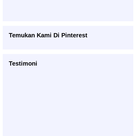
Temukan Kami Di Pinterest
Testimoni