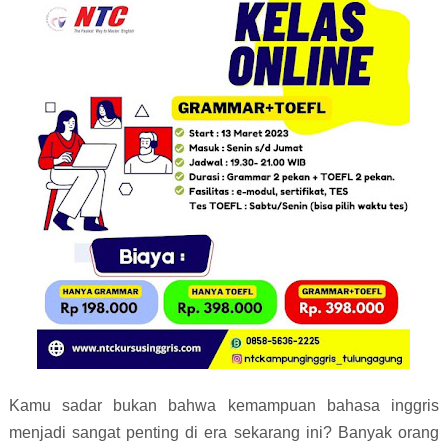
Kamu sadar bukan bahwa kemampuan bahasa inggris
menjadi sangat penting di era sekarang ini? Banyak orang