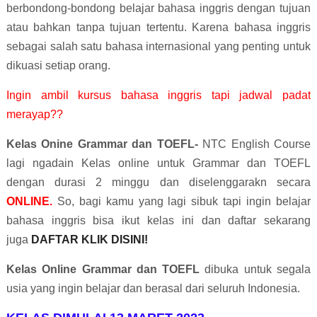
berbondong-bondong belajar bahasa inggris dengan tujuan
atau bahkan tanpa tujuan tertentu. Karena bahasa inggris
sebagai salah satu bahasa internasional yang penting untuk
dikuasi setiap orang.
Ingin ambil kursus bahasa inggris tapi jadwal padat
merayap??
Kelas Onine Grammar dan TOEFL-
NTC English Course
lagi ngadain Kelas online untuk Grammar dan TOEFL
dengan durasi 2 minggu dan diselenggarakn secara
ONLINE.
So, bagi kamu yang lagi sibuk tapi ingin belajar
bahasa inggris bisa ikut kelas ini dan daftar sekarang
juga
DAFTAR KLIK DISINI!
Kelas Online Grammar dan TOEFL
dibuka untuk segala
usia yang ingin belajar dan berasal dari seluruh Indonesia.