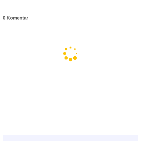
0 Komentar