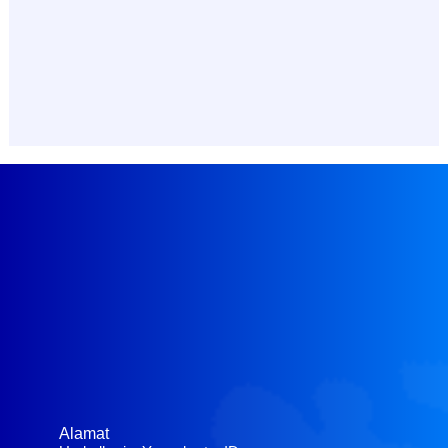
Alamat