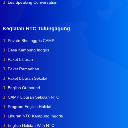
Les Speaking Conversation
Kegiatan NTC Tulungagung
Private Bhs Inggris CAMP
Desa Kampung Inggris
Paket Liburan
Paket Ramadhan
Paket Liburan Sekolah
English Outbound
CAMP Liburan Sekolah NTC
Program English Holidah
Liburan NTC Kampung Inggris
English Holidah With NTC