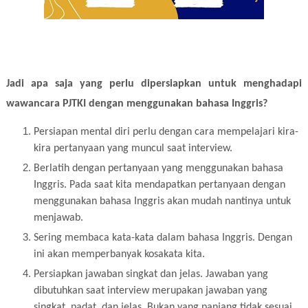
Jadi apa saja yang perlu dipersiapkan untuk menghadapi
wawancara PJTKI dengan menggunakan bahasa Inggris?
Persiapan mental diri perlu dengan cara mempelajari kira-
kira pertanyaan yang muncul saat interview.
Berlatih dengan pertanyaan yang menggunakan bahasa
Inggris. Pada saat kita mendapatkan pertanyaan dengan
menggunakan bahasa Inggris akan mudah nantinya untuk
menjawab.
Sering membaca kata-kata dalam bahasa Inggris. Dengan
ini akan memperbanyak kosakata kita.
Persiapkan jawaban singkat dan jelas. Jawaban yang
dibutuhkan saat interview merupakan jawaban yang
singkat, padat, dan jelas. Bukan yang panjang tidak sesuai