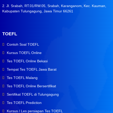
2. Jl. Srabah, RT.01/RW.05, Srabah, Karanganom, Kec. Kauman,
Kabupaten Tulungagung, Jawa Timur 66261
TOEFL
Contoh Soal TOEFL
Kursus TOEFL Online
Tes TOEFL Online Bekasi
Tempat Tes TOEFL Jawa Barat
Tes TOEFL Malang
Tes TOEFL Online Bersertifikat
Sertifikat TOEFL di Tulungagung
Tes TOEFL Prediction
Kursus / Les persiapan Tes TOEFL