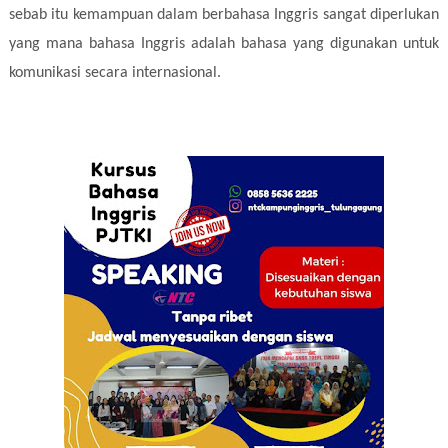
sebab itu kemampuan dalam berbahasa Inggris sangat diperlukan
yang mana bahasa Inggris adalah bahasa yang digunakan untuk
komunikasi secara internasional.