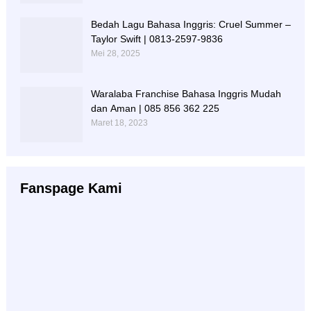
Bedah Lagu Bahasa Inggris: Cruel Summer –
Taylor Swift | 0813-2597-9836
Mei 28, 2025
Waralaba Franchise Bahasa Inggris Mudah
dan Aman | 085 856 362 225
Maret 18, 2023
Fanspage Kami