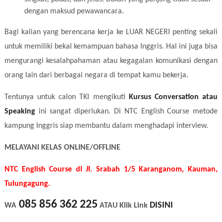
dengan maksud pewawancara.
Bagi kalian yang berencana kerja ke LUAR NEGERI penting sekali
untuk memiliki bekal kemampuan bahasa Inggris. Hal ini juga bisa
mengurangi kesalahpahaman atau kegagalan komunikasi dengan
orang lain dari berbagai negara di tempat kamu bekerja.
Tentunya untuk calon TKI mengikuti
Kursus Conversation atau
Speaking
ini sangat diperlukan. Di NTC English Course metode
kampung Inggris siap membantu dalam menghadapi interview.
MELAYANI KELAS ONLINE/OFFLINE
NTC English Course di Jl. Srabah 1/5 Karanganom, Kauman,
Tulungagung.
085 856 362 225
DISINI
WA
ATAU Klik Link