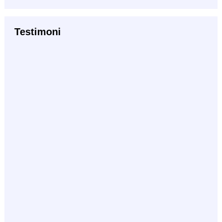
Testimoni