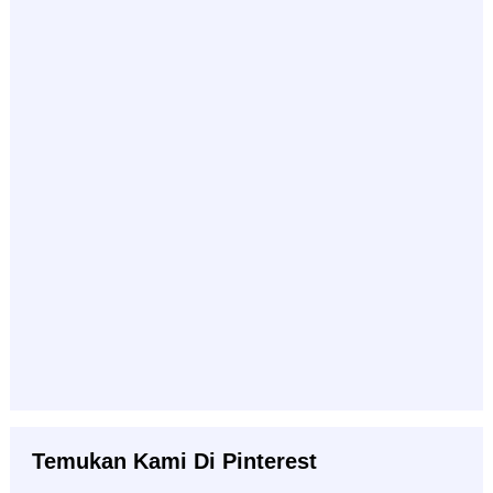
Temukan Kami Di Pinterest