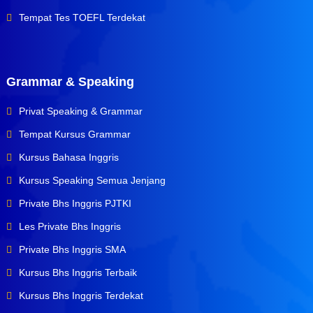
Tempat Tes TOEFL Terdekat
Grammar & Speaking
Privat Speaking & Grammar
Tempat Kursus Grammar
Kursus Bahasa Inggris
Kursus Speaking Semua Jenjang
Private Bhs Inggris PJTKI
Les Private Bhs Inggris
Private Bhs Inggris SMA
Kursus Bhs Inggris Terbaik
Kursus Bhs Inggris Terdekat