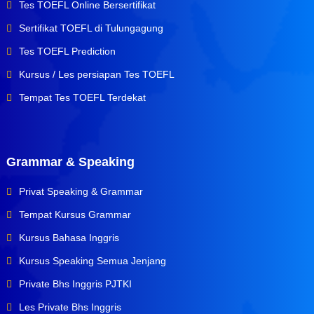
Tes TOEFL Online Bersertifikat
Sertifikat TOEFL di Tulungagung
Tes TOEFL Prediction
Kursus / Les persiapan Tes TOEFL
Tempat Tes TOEFL Terdekat
Grammar & Speaking
Privat Speaking & Grammar
Tempat Kursus Grammar
Kursus Bahasa Inggris
Kursus Speaking Semua Jenjang
Private Bhs Inggris PJTKI
Les Private Bhs Inggris