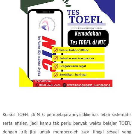
Kursus TOEFL di NTC pembelajarannya dikemas lebih sistematis
serta efisien, jadi kamu tak perlu banyak waktu belajar TOEFL
dengan trik jitu untuk memperoleh skor tinggi sesuai yang