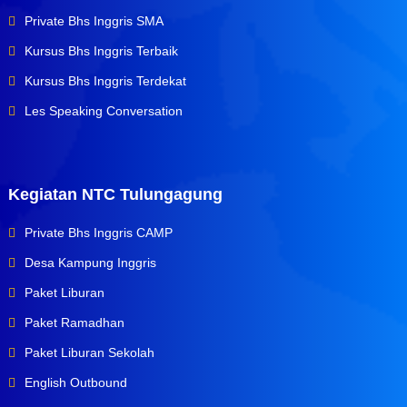
Private Bhs Inggris SMA
Kursus Bhs Inggris Terbaik
Kursus Bhs Inggris Terdekat
Les Speaking Conversation
Kegiatan NTC Tulungagung
Private Bhs Inggris CAMP
Desa Kampung Inggris
Paket Liburan
Paket Ramadhan
Paket Liburan Sekolah
English Outbound