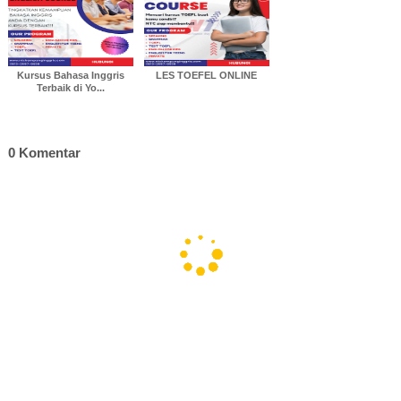
Kursus Bahasa Inggris
LES TOEFEL ONLINE
Terbaik di Yo...
0 Komentar