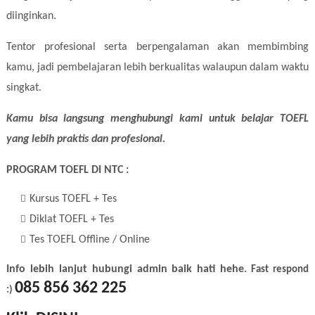
diinginkan.
Tentor profesional serta berpengalaman akan membimbing
kamu, jadi pembelajaran lebih berkualitas walaupun dalam waktu
singkat.
Kamu bisa langsung menghubungi kami untuk belajar TOEFL
yang lebih praktis dan profesional.
PROGRAM TOEFL DI NTC :
Kursus TOEFL + Tes
Diklat TOEFL + Tes
Tes TOEFL Offline / Online
Info lebih lanjut hubungi admin baik hati hehe
. Fast respond
085 856 362 225
:)