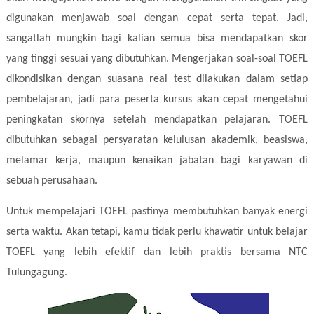
digunakan menjawab soal dengan cepat serta tepat. Jadi,
sangatlah mungkin bagi kalian semua bisa mendapatkan skor
yang tinggi sesuai yang dibutuhkan. Mengerjakan soal-soal TOEFL
dikondisikan dengan suasana real test dilakukan dalam setiap
pembelajaran, jadi para peserta kursus akan cepat mengetahui
peningkatan skornya setelah mendapatkan pelajaran. TOEFL
dibutuhkan sebagai persyaratan kelulusan akademik, beasiswa,
melamar kerja, maupun kenaikan jabatan bagi karyawan di
sebuah perusahaan.
Untuk mempelajari TOEFL pastinya membutuhkan banyak energi
serta waktu. Akan tetapi, kamu tidak perlu khawatir untuk belajar
TOEFL yang lebih efektif dan lebih praktis bersama NTC
Tulungagung.