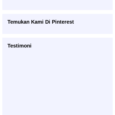
Temukan Kami Di Pinterest
Testimoni