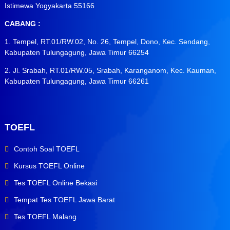
Istimewa Yogyakarta 55166
CABANG :
1. Tempel, RT.01/RW.02, No. 26, Tempel, Dono, Kec. Sendang,
Kabupaten Tulungagung, Jawa Timur 66254
2. Jl. Srabah, RT.01/RW.05, Srabah, Karanganom, Kec. Kauman,
Kabupaten Tulungagung, Jawa Timur 66261
TOEFL
Contoh Soal TOEFL
Kursus TOEFL Online
Tes TOEFL Online Bekasi
Tempat Tes TOEFL Jawa Barat
Tes TOEFL Malang