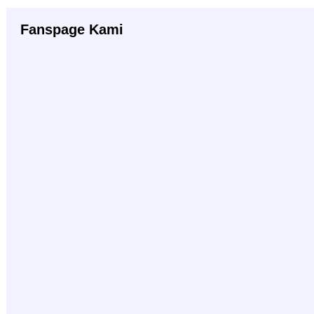
Fanspage Kami