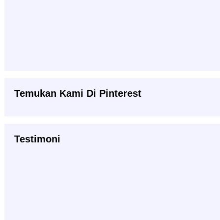
Temukan Kami Di Pinterest
Testimoni