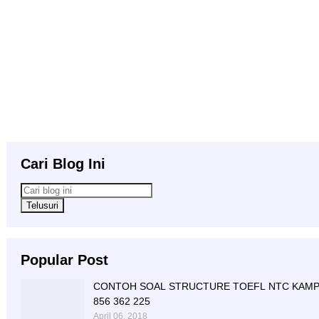
Cari Blog Ini
Popular Post
CONTOH SOAL STRUCTURE TOEFL NTC KAMPU
856 362 225
April 06, 2018