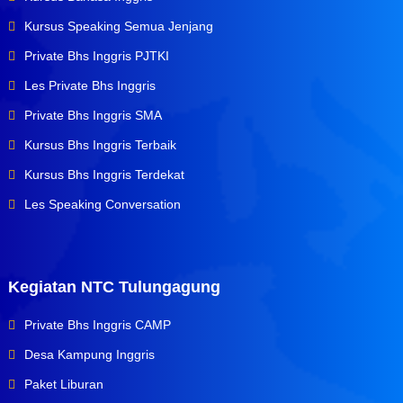
Kursus Speaking Semua Jenjang
Private Bhs Inggris PJTKI
Les Private Bhs Inggris
Private Bhs Inggris SMA
Kursus Bhs Inggris Terbaik
Kursus Bhs Inggris Terdekat
Les Speaking Conversation
Kegiatan NTC Tulungagung
Private Bhs Inggris CAMP
Desa Kampung Inggris
Paket Liburan