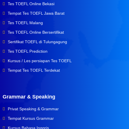
Tes TOEFL Online Bekasi
Tempat Tes TOEFL Jawa Barat
Tes TOEFL Malang
Tes TOEFL Online Bersertifikat
Sertifikat TOEFL di Tulungagung
Tes TOEFL Prediction
Kursus / Les persiapan Tes TOEFL
Tempat Tes TOEFL Terdekat
Grammar & Speaking
Privat Speaking & Grammar
Tempat Kursus Grammar
Kursus Bahasa Inggris