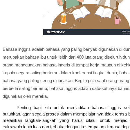
Bahasa inggris adalah bahasa yang paling banyak digunakan di duni
merupakan bahasa ibu untuk lebih dari 400 juta orang diseluruh dun
orang menggunakan bahasa inggris di tempat kerja maupun di kehid
kepala negara saling bertemu dalam konferensi tingkat dunia, baha
bahasa yang paling sering digunakan.
Begitu pula saat orang-orang
berbeda saling bertemu, bahasa Inggris adalah satu-satunya bah
digunakan oleh mereka.
Penting bagi kita untuk menjadikan bahasa inggris se
butuhkan, agar segala proses dalam mempelajarinya tidak terasa
melainkan langkah-langkah yang harus dilalui untuk menjadi 
cakrawala lebih luas dan terbuka dengan kesempatan di masa dep