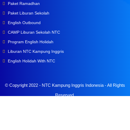
Paket Ramadhan
Paket Liburan Sekolah
English Outbound
CAMP Liburan Sekolah NTC
Program English Holidah
Liburan NTC Kampung Inggris
English Holidah With NTC
© Copyright 2022 -
NTC Kampung Inggris Indonesia
- All Rights
Reserved.