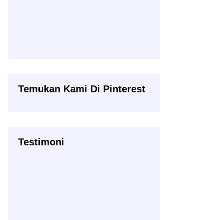
Temukan Kami Di Pinterest
Testimoni