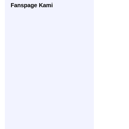
Fanspage Kami