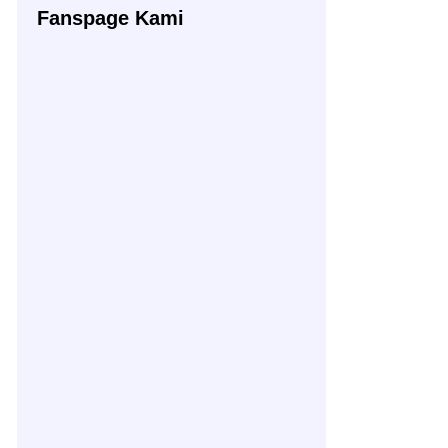
Fanspage Kami