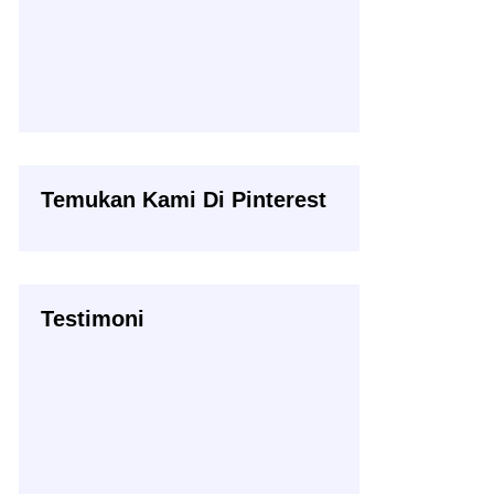
Temukan Kami Di Pinterest
Testimoni