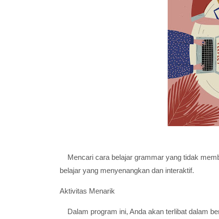
Mencari cara belajar grammar yang tidak m
belajar yang menyenangkan dan interaktif.
Aktivitas Menarik
Dalam program ini, Anda akan terlibat dalam be