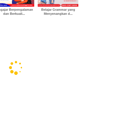
gajar Berpengalaman
Belajar Grammar yang
dan Berkuali...
Menyenangkan d...