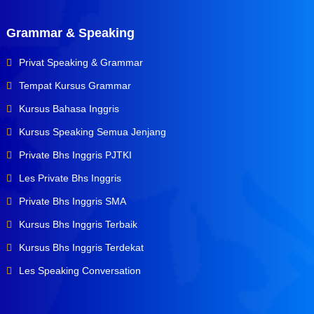
Grammar & Speaking
Privat Speaking & Grammar
Tempat Kursus Grammar
Kursus Bahasa Inggris
Kursus Speaking Semua Jenjang
Private Bhs Inggris PJTKI
Les Private Bhs Inggris
Private Bhs Inggris SMA
Kursus Bhs Inggris Terbaik
Kursus Bhs Inggris Terdekat
Les Speaking Conversation