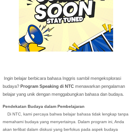
Ingin belajar berbicara bahasa Inggris sambil mengeksplorasi
budaya?
Program Speaking di NTC
menawarkan pengalaman
belajar yang unik dengan menggabungkan bahasa dan budaya.
Pendekatan Budaya dalam Pembelajaran
Di NTC, kami percaya bahwa belajar bahasa tidak lengkap tanpa
memahami budaya yang menyertainya. Dalam program ini, Anda
akan terlibat dalam diskusi yang berfokus pada aspek budaya