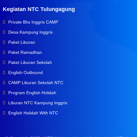
Kegiatan NTC Tulungagung
Private Bhs Inggris CAMP
Desa Kampung Inggris
Paket Liburan
Paket Ramadhan
Paket Liburan Sekolah
English Outbound
CAMP Liburan Sekolah NTC
Program English Holidah
Liburan NTC Kampung Inggris
English Holidah With NTC