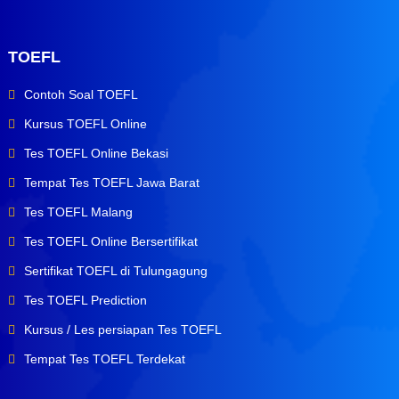
TOEFL
Contoh Soal TOEFL
Kursus TOEFL Online
Tes TOEFL Online Bekasi
Tempat Tes TOEFL Jawa Barat
Tes TOEFL Malang
Tes TOEFL Online Bersertifikat
Sertifikat TOEFL di Tulungagung
Tes TOEFL Prediction
Kursus / Les persiapan Tes TOEFL
Tempat Tes TOEFL Terdekat