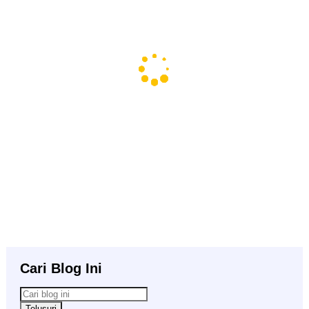
Cari Blog Ini