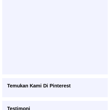
Temukan Kami Di Pinterest
Testimoni