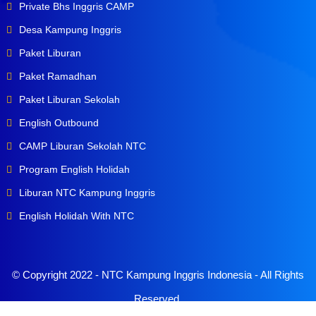
Private Bhs Inggris CAMP
Desa Kampung Inggris
Paket Liburan
Paket Ramadhan
Paket Liburan Sekolah
English Outbound
CAMP Liburan Sekolah NTC
Program English Holidah
Liburan NTC Kampung Inggris
English Holidah With NTC
© Copyright 2022 -
NTC Kampung Inggris Indonesia
- All Rights
Reserved.