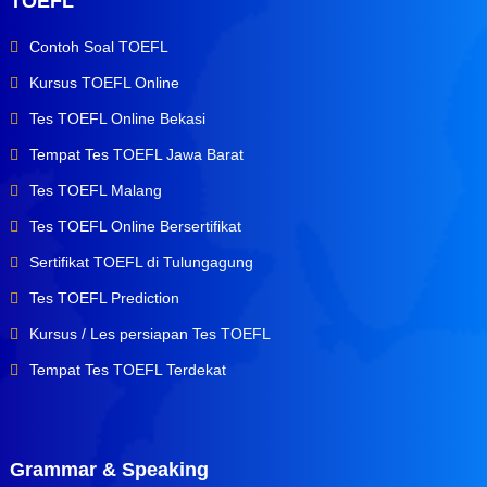
TOEFL
Contoh Soal TOEFL
Kursus TOEFL Online
Tes TOEFL Online Bekasi
Tempat Tes TOEFL Jawa Barat
Tes TOEFL Malang
Tes TOEFL Online Bersertifikat
Sertifikat TOEFL di Tulungagung
Tes TOEFL Prediction
Kursus / Les persiapan Tes TOEFL
Tempat Tes TOEFL Terdekat
Grammar & Speaking