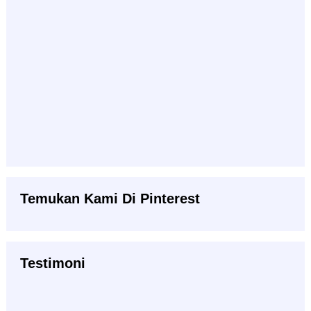
Temukan Kami Di Pinterest
Testimoni