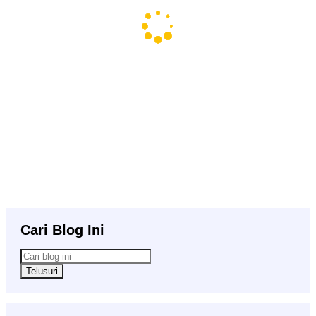
Cari Blog Ini