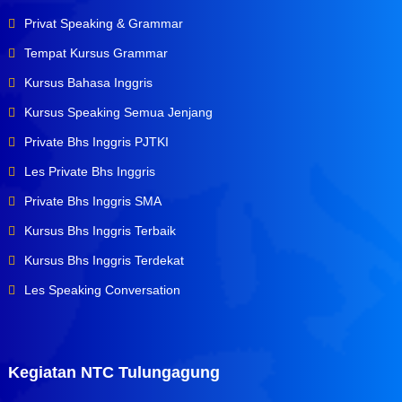
Privat Speaking & Grammar
Tempat Kursus Grammar
Kursus Bahasa Inggris
Kursus Speaking Semua Jenjang
Private Bhs Inggris PJTKI
Les Private Bhs Inggris
Private Bhs Inggris SMA
Kursus Bhs Inggris Terbaik
Kursus Bhs Inggris Terdekat
Les Speaking Conversation
Kegiatan NTC Tulungagung