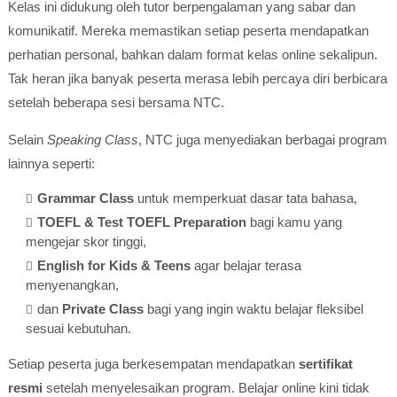
Kelas ini didukung oleh tutor berpengalaman yang sabar dan
komunikatif. Mereka memastikan setiap peserta mendapatkan
perhatian personal, bahkan dalam format kelas online sekalipun.
Tak heran jika banyak peserta merasa lebih percaya diri berbicara
setelah beberapa sesi bersama NTC.
Selain
Speaking Class
, NTC juga menyediakan berbagai program
lainnya seperti:
Grammar Class
untuk memperkuat dasar tata bahasa,
TOEFL & Test TOEFL Preparation
bagi kamu yang
mengejar skor tinggi,
English for Kids & Teens
agar belajar terasa
menyenangkan,
dan
Private Class
bagi yang ingin waktu belajar fleksibel
sesuai kebutuhan.
Setiap peserta juga berkesempatan mendapatkan
sertifikat
resmi
setelah menyelesaikan program. Belajar online kini tidak