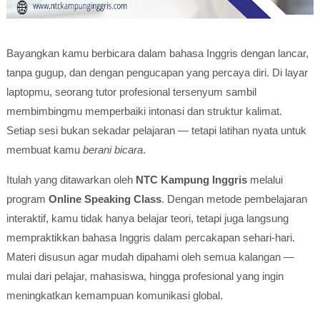
Bayangkan kamu berbicara dalam bahasa Inggris dengan lancar,
tanpa gugup, dan dengan pengucapan yang percaya diri. Di layar
laptopmu, seorang tutor profesional tersenyum sambil
membimbingmu memperbaiki intonasi dan struktur kalimat.
Setiap sesi bukan sekadar pelajaran — tetapi latihan nyata untuk
membuat kamu
berani bicara
.
Itulah yang ditawarkan oleh
NTC Kampung Inggris
melalui
program
Online Speaking Class
. Dengan metode pembelajaran
interaktif, kamu tidak hanya belajar teori, tetapi juga langsung
mempraktikkan bahasa Inggris dalam percakapan sehari-hari.
Materi disusun agar mudah dipahami oleh semua kalangan —
mulai dari pelajar, mahasiswa, hingga profesional yang ingin
meningkatkan kemampuan komunikasi global.