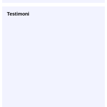
Testimoni