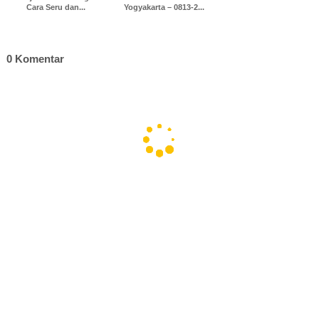
Cara Seru dan...
Yogyakarta – 0813-2...
0 Komentar