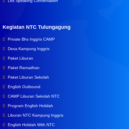
Les Speaking Conversation
Kegiatan NTC Tulungagung
Private Bhs Inggris CAMP
Desa Kampung Inggris
Paket Liburan
Paket Ramadhan
Paket Liburan Sekolah
English Outbound
CAMP Liburan Sekolah NTC
Program English Holidah
Liburan NTC Kampung Inggris
English Holidah With NTC