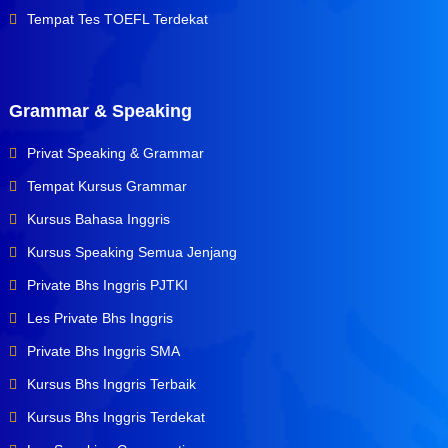
Tempat Tes TOEFL Terdekat
Grammar & Speaking
Privat Speaking & Grammar
Tempat Kursus Grammar
Kursus Bahasa Inggris
Kursus Speaking Semua Jenjang
Private Bhs Inggris PJTKI
Les Private Bhs Inggris
Private Bhs Inggris SMA
Kursus Bhs Inggris Terbaik
Kursus Bhs Inggris Terdekat