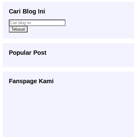
Cari Blog Ini
Popular Post
Fanspage Kami