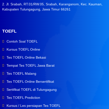
2. Jl. Srabah, RT.01/RW.05, Srabah, Karanganom, Kec. Kauman,
Kabupaten Tulungagung, Jawa Timur 66261
TOEFL
Contoh Soal TOEFL
Kursus TOEFL Online
Tes TOEFL Online Bekasi
Tempat Tes TOEFL Jawa Barat
Tes TOEFL Malang
Tes TOEFL Online Bersertifikat
Sertifikat TOEFL di Tulungagung
Tes TOEFL Prediction
Kursus / Les persiapan Tes TOEFL