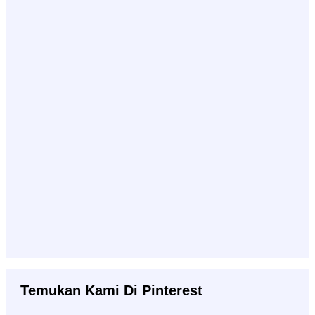
Temukan Kami Di Pinterest