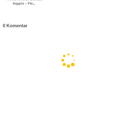
Inggris – Fle...
0 Komentar