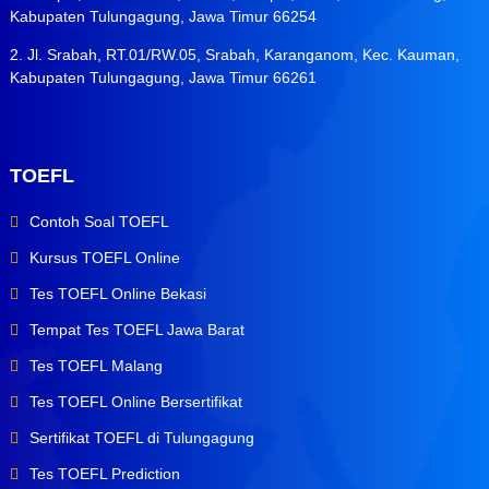
Kabupaten Tulungagung, Jawa Timur 66254
2. Jl. Srabah, RT.01/RW.05, Srabah, Karanganom, Kec. Kauman,
Kabupaten Tulungagung, Jawa Timur 66261
TOEFL
Contoh Soal TOEFL
Kursus TOEFL Online
Tes TOEFL Online Bekasi
Tempat Tes TOEFL Jawa Barat
Tes TOEFL Malang
Tes TOEFL Online Bersertifikat
Sertifikat TOEFL di Tulungagung
Tes TOEFL Prediction