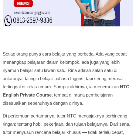
Setiap orang punya cara belajar yang berbeda. Ada yang cepat
menangkap pelajaran dalam kelompok, ada juga yang lebih
nyaman belajar satu lawan satu. Rina adalah salah satu di
antaranya. Ia ingin belajar bahasa Inggris, tapi sering merasa
tertinggal di kelas umum. Sampai akhirnya, ia menemukan
NTC
English Private Course
, tempat di mana pembelajaran
disesuaikan sepenuhnya dengan dirinya.
Di pertemuan pertamanya, tutor NTC mengajaknya berbincang
ringan: tentang hobi, pekerjaan, dan tujuan belajarnya. Dari sana,
tutor menyusun rencana belajar khusus — tidak terlalu cepat,