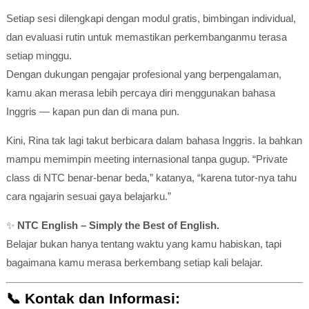
Setiap sesi dilengkapi dengan modul gratis, bimbingan individual,
dan evaluasi rutin untuk memastikan perkembanganmu terasa
setiap minggu.
Dengan dukungan pengajar profesional yang berpengalaman,
kamu akan merasa lebih percaya diri menggunakan bahasa
Inggris — kapan pun dan di mana pun.
Kini, Rina tak lagi takut berbicara dalam bahasa Inggris. Ia bahkan
mampu memimpin meeting internasional tanpa gugup. “Private
class di NTC benar-benar beda,” katanya, “karena tutor-nya tahu
cara ngajarin sesuai gaya belajarku.”
✨
NTC English – Simply the Best of English.
Belajar bukan hanya tentang waktu yang kamu habiskan, tapi
bagaimana kamu merasa berkembang setiap kali belajar.
📞
Kontak dan Informasi: