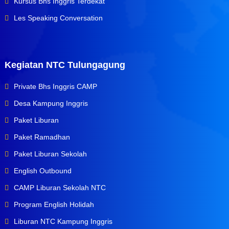
Kursus Bhs Inggris Terdekat
Les Speaking Conversation
Kegiatan NTC Tulungagung
Private Bhs Inggris CAMP
Desa Kampung Inggris
Paket Liburan
Paket Ramadhan
Paket Liburan Sekolah
English Outbound
CAMP Liburan Sekolah NTC
Program English Holidah
Liburan NTC Kampung Inggris