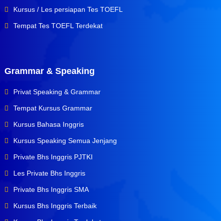
Kursus / Les persiapan Tes TOEFL
Tempat Tes TOEFL Terdekat
Grammar & Speaking
Privat Speaking & Grammar
Tempat Kursus Grammar
Kursus Bahasa Inggris
Kursus Speaking Semua Jenjang
Private Bhs Inggris PJTKI
Les Private Bhs Inggris
Private Bhs Inggris SMA
Kursus Bhs Inggris Terbaik