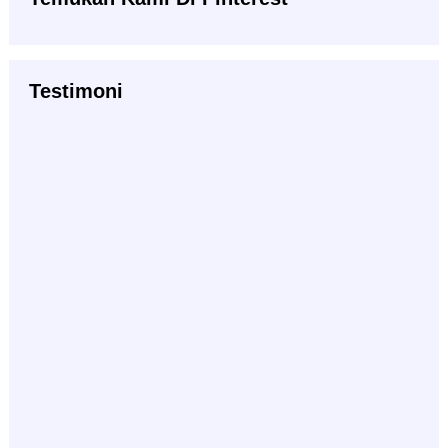
Testimoni