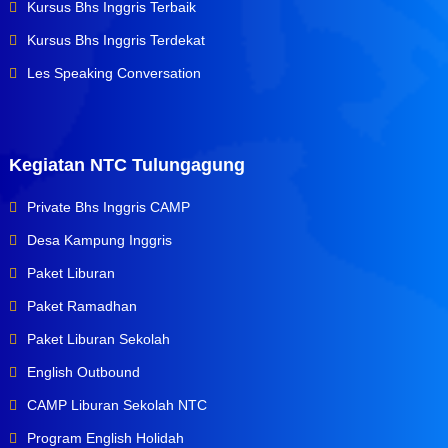
Kursus Bhs Inggris Terbaik
Kursus Bhs Inggris Terdekat
Les Speaking Conversation
Kegiatan NTC Tulungagung
Private Bhs Inggris CAMP
Desa Kampung Inggris
Paket Liburan
Paket Ramadhan
Paket Liburan Sekolah
English Outbound
CAMP Liburan Sekolah NTC
Program English Holidah