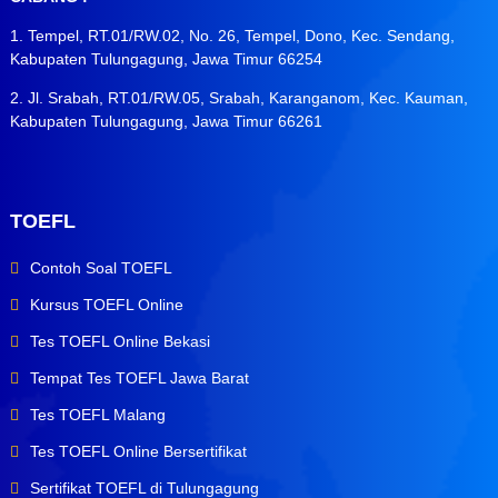
1. Tempel, RT.01/RW.02, No. 26, Tempel, Dono, Kec. Sendang,
Kabupaten Tulungagung, Jawa Timur 66254
2. Jl. Srabah, RT.01/RW.05, Srabah, Karanganom, Kec. Kauman,
Kabupaten Tulungagung, Jawa Timur 66261
TOEFL
Contoh Soal TOEFL
Kursus TOEFL Online
Tes TOEFL Online Bekasi
Tempat Tes TOEFL Jawa Barat
Tes TOEFL Malang
Tes TOEFL Online Bersertifikat
Sertifikat TOEFL di Tulungagung