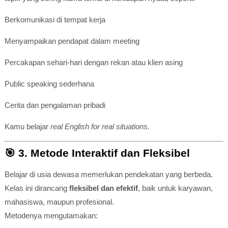
Berkomunikasi di tempat kerja
Menyampaikan pendapat dalam meeting
Percakapan sehari-hari dengan rekan atau klien asing
Public speaking sederhana
Cerita dan pengalaman pribadi
Kamu belajar
real English for real situations.
🎯
3. Metode Interaktif dan Fleksibel
Belajar di usia dewasa memerlukan pendekatan yang berbeda.
Kelas ini dirancang
fleksibel dan efektif
, baik untuk karyawan,
mahasiswa, maupun profesional.
Metodenya mengutamakan: