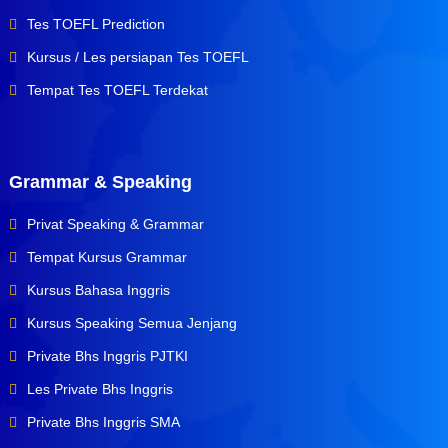
Tes TOEFL Prediction
Kursus / Les persiapan Tes TOEFL
Tempat Tes TOEFL Terdekat
Grammar & Speaking
Privat Speaking & Grammar
Tempat Kursus Grammar
Kursus Bahasa Inggris
Kursus Speaking Semua Jenjang
Private Bhs Inggris PJTKI
Les Private Bhs Inggris
Private Bhs Inggris SMA