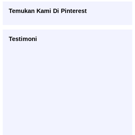
Temukan Kami Di Pinterest
Testimoni