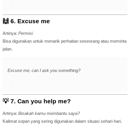
🙌 6.
Excuse me
Artinya:
Permisi
Bisa digunakan untuk menarik perhatian seseorang atau meminta
jalan.
Excuse me, can I ask you something?
💡 7.
Can you help me?
Artinya:
Bisakah kamu membantu saya?
Kalimat sopan yang sering digunakan dalam situasi sehari-hari.