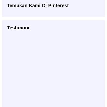
Temukan Kami Di Pinterest
Testimoni