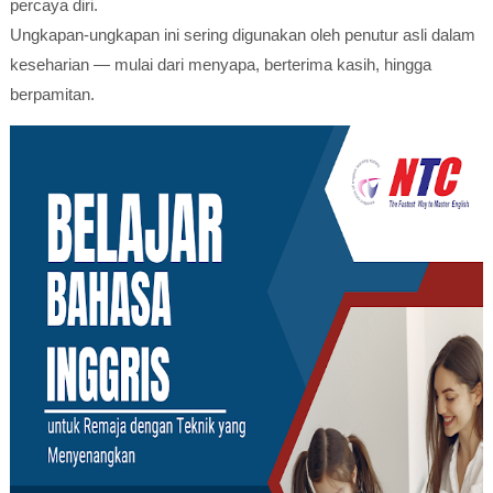
percaya diri.
Ungkapan-ungkapan ini sering digunakan oleh penutur asli dalam
keseharian — mulai dari menyapa, berterima kasih, hingga
berpamitan.