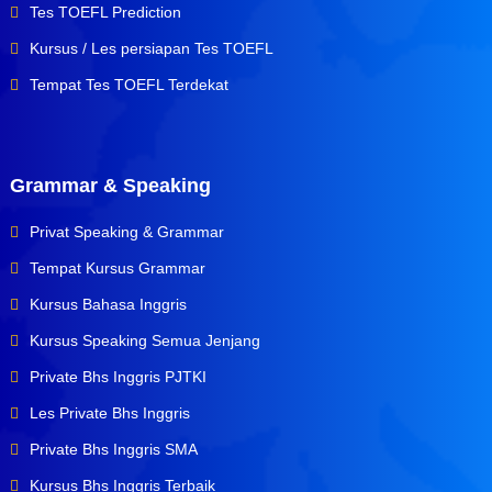
Tes TOEFL Prediction
Kursus / Les persiapan Tes TOEFL
Tempat Tes TOEFL Terdekat
Grammar & Speaking
Privat Speaking & Grammar
Tempat Kursus Grammar
Kursus Bahasa Inggris
Kursus Speaking Semua Jenjang
Private Bhs Inggris PJTKI
Les Private Bhs Inggris
Private Bhs Inggris SMA
Kursus Bhs Inggris Terbaik