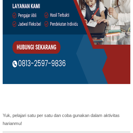
Yuk, pelajari satu per satu dan coba gunakan dalam aktivitas
harianmu!