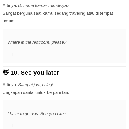
Artinya:
Di mana kamar mandinya?
Sangat berguna saat kamu sedang traveling atau di tempat
umum.
Where is the restroom, please?
👋 10.
See you later
Artinya:
Sampai jumpa lagi
Ungkapan santai untuk berpamitan.
I have to go now. See you later!