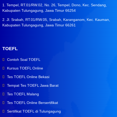
1. Tempel, RT.01/RW.02, No. 26, Tempel, Dono, Kec. Sendang,
Kabupaten Tulungagung, Jawa Timur 66254
2. Jl. Srabah, RT.01/RW.05, Srabah, Karanganom, Kec. Kauman,
Kabupaten Tulungagung, Jawa Timur 66261
TOEFL
Contoh Soal TOEFL
Kursus TOEFL Online
Tes TOEFL Online Bekasi
Tempat Tes TOEFL Jawa Barat
Tes TOEFL Malang
Tes TOEFL Online Bersertifikat
Sertifikat TOEFL di Tulungagung