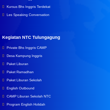
Kursus Bhs Inggris Terdekat
Les Speaking Conversation
Kegiatan NTC Tulungagung
Private Bhs Inggris CAMP
Desa Kampung Inggris
Paket Liburan
Paket Ramadhan
Paket Liburan Sekolah
English Outbound
CAMP Liburan Sekolah NTC
Program English Holidah