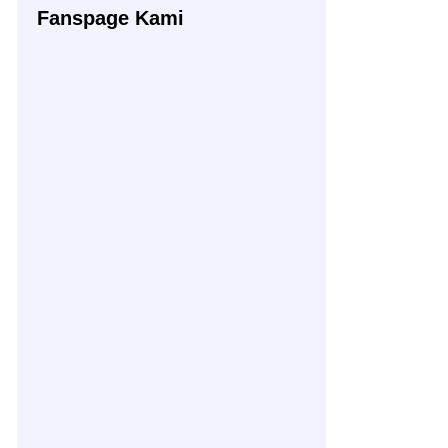
Fanspage Kami