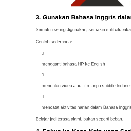
3. Gunakan Bahasa Inggris dalam
Semakin sering digunakan, semakin sulit dilupaka
Contoh sederhana:
mengganti bahasa HP ke English
menonton video atau film tanpa subtitle Indone
mencatat aktivitas harian dalam Bahasa Inggri
Belajar jadi terasa alami, bukan seperti beban.