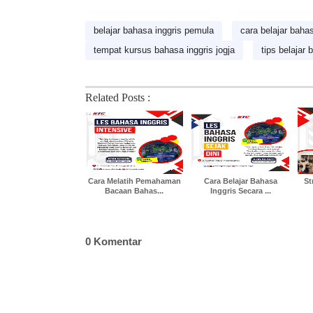
belajar bahasa inggris pemula
cara belajar bahas
tempat kursus bahasa inggris jogja
tips belajar 
Related Posts :
Cara Melatih Pemahaman
Cara Belajar Bahasa
St
Bacaan Bahas...
Inggris Secara ...
0 Komentar