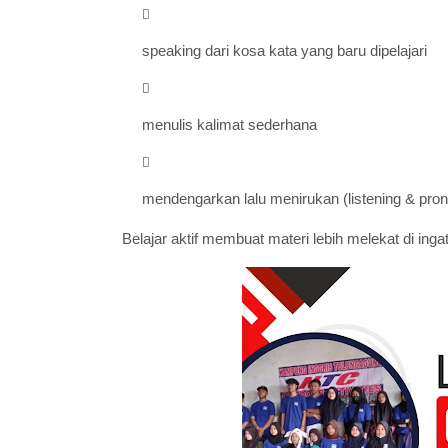
speaking dari kosa kata yang baru dipelajari
menulis kalimat sederhana
mendengarkan lalu menirukan (listening & pron
Belajar aktif membuat materi lebih melekat di inga