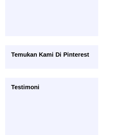
Temukan Kami Di Pinterest
Testimoni