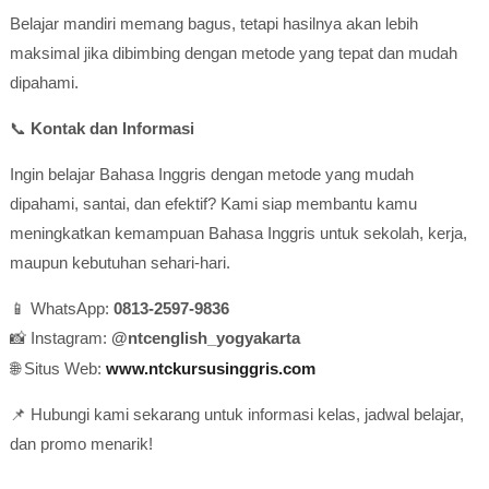
Belajar mandiri memang bagus, tetapi hasilnya akan lebih
maksimal jika dibimbing dengan metode yang tepat dan mudah
dipahami.
📞
Kontak dan Informasi
Ingin belajar Bahasa Inggris dengan metode yang mudah
dipahami, santai, dan efektif? Kami siap membantu kamu
meningkatkan kemampuan Bahasa Inggris untuk sekolah, kerja,
maupun kebutuhan sehari-hari.
📱 WhatsApp:
0813-2597-9836
📸 Instagram:
@ntcenglish_yogyakarta
🌐 Situs Web:
www.ntckursusinggris.com
📌 Hubungi kami sekarang untuk informasi kelas, jadwal belajar,
dan promo menarik!