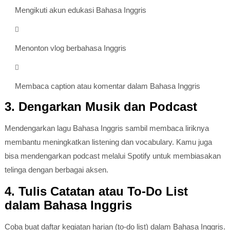
Mengikuti akun edukasi Bahasa Inggris
Menonton vlog berbahasa Inggris
Membaca caption atau komentar dalam Bahasa Inggris
3. Dengarkan Musik dan Podcast
Mendengarkan lagu Bahasa Inggris sambil membaca liriknya
membantu meningkatkan listening dan vocabulary. Kamu juga
bisa mendengarkan podcast melalui
Spotify
untuk membiasakan
telinga dengan berbagai aksen.
4. Tulis Catatan atau To-Do List
dalam Bahasa Inggris
Coba buat daftar kegiatan harian (to-do list) dalam Bahasa Inggris.