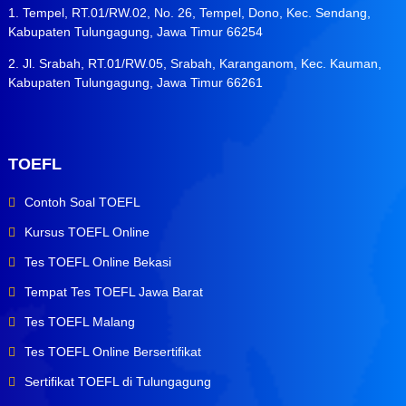
1. Tempel, RT.01/RW.02, No. 26, Tempel, Dono, Kec. Sendang,
Kabupaten Tulungagung, Jawa Timur 66254
2. Jl. Srabah, RT.01/RW.05, Srabah, Karanganom, Kec. Kauman,
Kabupaten Tulungagung, Jawa Timur 66261
TOEFL
Contoh Soal TOEFL
Kursus TOEFL Online
Tes TOEFL Online Bekasi
Tempat Tes TOEFL Jawa Barat
Tes TOEFL Malang
Tes TOEFL Online Bersertifikat
Sertifikat TOEFL di Tulungagung