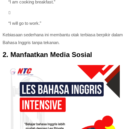
“I am cooking breakfast.”
“I will go to work.”
Kebiasaan sederhana ini membantu otak terbiasa berpikir dalam
Bahasa Inggris tanpa tekanan.
2. Manfaatkan Media Sosial