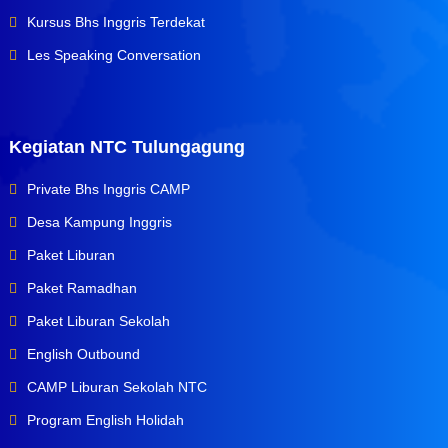
Kursus Bhs Inggris Terdekat
Les Speaking Conversation
Kegiatan NTC Tulungagung
Private Bhs Inggris CAMP
Desa Kampung Inggris
Paket Liburan
Paket Ramadhan
Paket Liburan Sekolah
English Outbound
CAMP Liburan Sekolah NTC
Program English Holidah