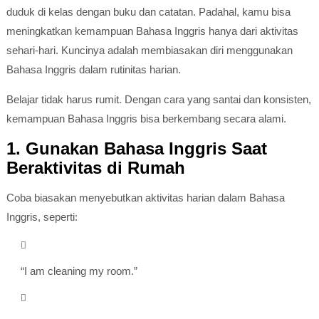
duduk di kelas dengan buku dan catatan. Padahal, kamu bisa
meningkatkan kemampuan Bahasa Inggris hanya dari aktivitas
sehari-hari. Kuncinya adalah membiasakan diri menggunakan
Bahasa Inggris dalam rutinitas harian.
Belajar tidak harus rumit. Dengan cara yang santai dan konsisten,
kemampuan Bahasa Inggris bisa berkembang secara alami.
1. Gunakan Bahasa Inggris Saat
Beraktivitas di Rumah
Coba biasakan menyebutkan aktivitas harian dalam Bahasa
Inggris, seperti:
“I am cleaning my room.”