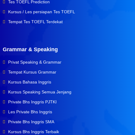
Tes TOEFL Prediction
Kursus / Les persiapan Tes TOEFL
Tempat Tes TOEFL Terdekat
Grammar & Speaking
Privat Speaking & Grammar
Tempat Kursus Grammar
Kursus Bahasa Inggris
Kursus Speaking Semua Jenjang
Private Bhs Inggris PJTKI
Les Private Bhs Inggris
Private Bhs Inggris SMA
Kursus Bhs Inggris Terbaik