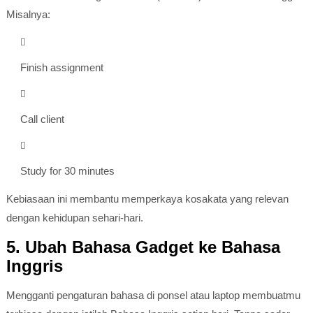
Misalnya:
Finish assignment
Call client
Study for 30 minutes
Kebiasaan ini membantu memperkaya kosakata yang relevan
dengan kehidupan sehari-hari.
5. Ubah Bahasa Gadget ke Bahasa
Inggris
Mengganti pengaturan bahasa di ponsel atau laptop membuatmu