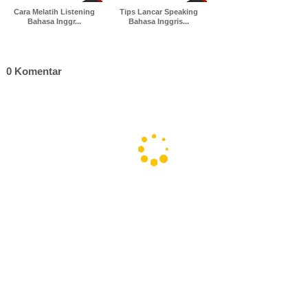
Cara Melatih Listening
Tips Lancar Speaking
Bahasa Inggr...
Bahasa Inggris...
0 Komentar