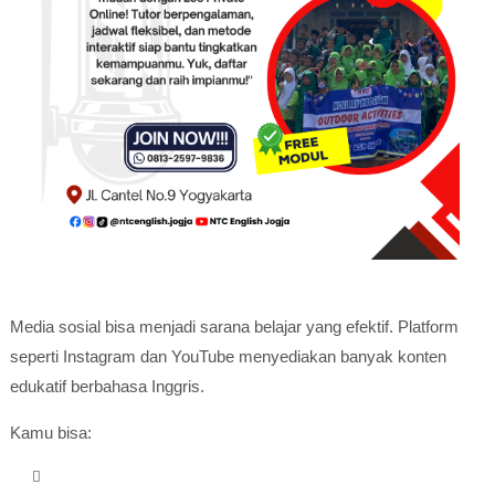
Media sosial bisa menjadi sarana belajar yang efektif. Platform
seperti
Instagram
dan
YouTube
menyediakan banyak konten
edukatif berbahasa Inggris.
Kamu bisa: