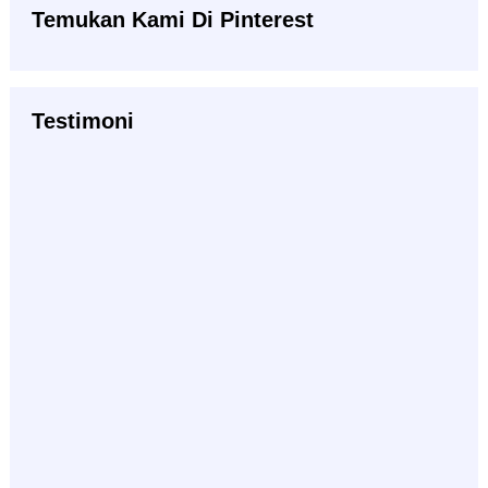
Temukan Kami Di Pinterest
Testimoni